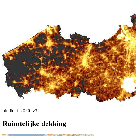
hh_licht_2020_v3
Ruimtelijke dekking