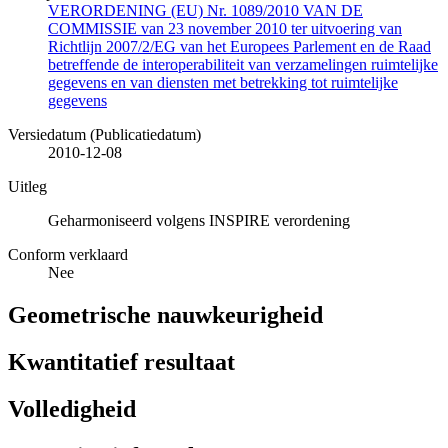
VERORDENING (EU) Nr. 1089/2010 VAN DE
COMMISSIE van 23 november 2010 ter uitvoering van
Richtlijn 2007/2/EG van het Europees Parlement en de Raad
betreffende de interoperabiliteit van verzamelingen ruimtelijke
gegevens en van diensten met betrekking tot ruimtelijke
gegevens
Versiedatum (Publicatiedatum)
2010-12-08
Uitleg
Geharmoniseerd volgens INSPIRE verordening
Conform verklaard
Nee
Geometrische nauwkeurigheid
Kwantitatief resultaat
Volledigheid