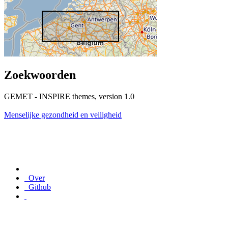
Zoekwoorden
GEMET - INSPIRE themes, version 1.0
Menselijke gezondheid en veiligheid
Over
Github