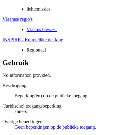
lichtemissies
Vlaamse regio's
Vlaams Gewest
INSPIRE - Ruimtelijke dekking
Regionaal
Gebruik
No information provided.
Beschrijving
Beperking(en) op de publieke toegang
(Juridische) toegangsbeperking
anders
Overige beperkingen
Geen beperkingen op de publieke toegang.