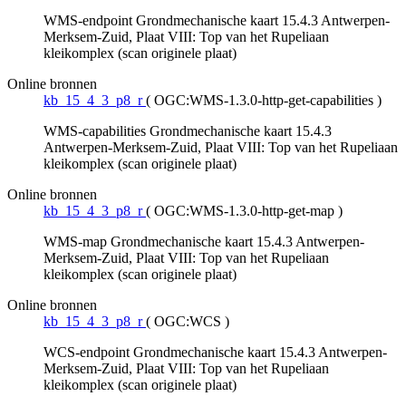
WMS-endpoint Grondmechanische kaart 15.4.3 Antwerpen-
Merksem-Zuid, Plaat VIII: Top van het Rupeliaan
kleikomplex (scan originele plaat)
Online bronnen
kb_15_4_3_p8_r
(
OGC:WMS-1.3.0-http-get-capabilities
)
WMS-capabilities Grondmechanische kaart 15.4.3
Antwerpen-Merksem-Zuid, Plaat VIII: Top van het Rupeliaan
kleikomplex (scan originele plaat)
Online bronnen
kb_15_4_3_p8_r
(
OGC:WMS-1.3.0-http-get-map
)
WMS-map Grondmechanische kaart 15.4.3 Antwerpen-
Merksem-Zuid, Plaat VIII: Top van het Rupeliaan
kleikomplex (scan originele plaat)
Online bronnen
kb_15_4_3_p8_r
(
OGC:WCS
)
WCS-endpoint Grondmechanische kaart 15.4.3 Antwerpen-
Merksem-Zuid, Plaat VIII: Top van het Rupeliaan
kleikomplex (scan originele plaat)