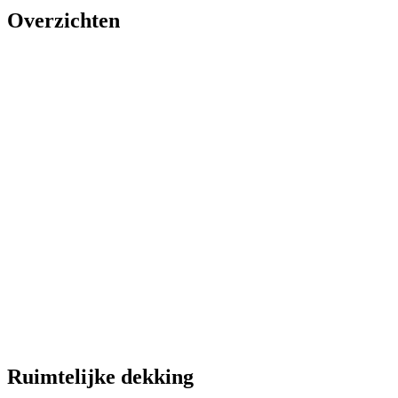
Overzichten
Ruimtelijke dekking