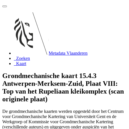
Metadata Vlaanderen
Zoeken
Kaart
Grondmechanische kaart 15.4.3
Antwerpen-Merksem-Zuid, Plaat VIII:
Top van het Rupeliaan kleikomplex (scan
originele plaat)
De grondmechanische kaarten werden opgesteld door het Centrum
voor Grondmechanische Kartering van Universiteit Gent en de
Werkgroep of Kommissie voor Grondmechanische Kartering
(verschillende auteurs) en uitgegeven onder auspiciën van het