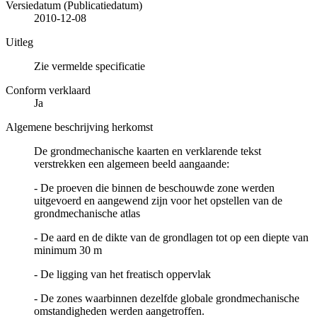
Versiedatum (Publicatiedatum)
2010-12-08
Uitleg
Zie vermelde specificatie
Conform verklaard
Ja
Algemene beschrijving herkomst
De grondmechanische kaarten en verklarende tekst
verstrekken een algemeen beeld aangaande:
- De proeven die binnen de beschouwde zone werden
uitgevoerd en aangewend zijn voor het opstellen van de
grondmechanische atlas
- De aard en de dikte van de grondlagen tot op een diepte van
minimum 30 m
- De ligging van het freatisch oppervlak
- De zones waarbinnen dezelfde globale grondmechanische
omstandigheden werden aangetroffen.