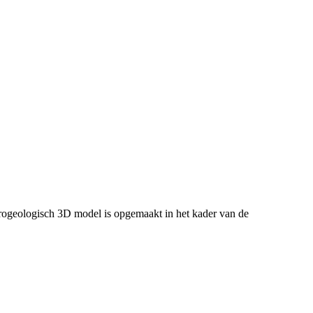
ogeologisch 3D model is opgemaakt in het kader van de