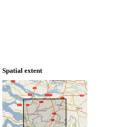
Spatial extent