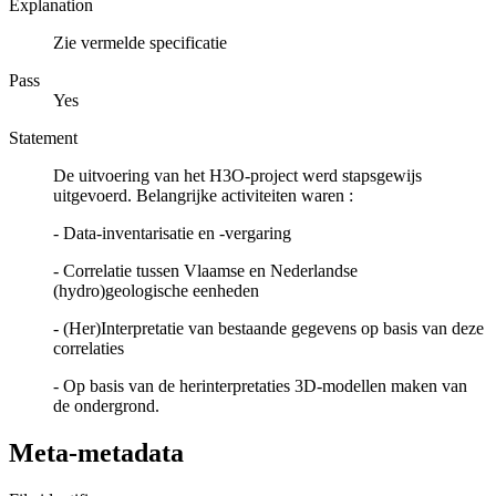
Explanation
Zie vermelde specificatie
Pass
Yes
Statement
De uitvoering van het H3O-project werd stapsgewijs
uitgevoerd. Belangrijke activiteiten waren :
- Data-inventarisatie en -vergaring
- Correlatie tussen Vlaamse en Nederlandse
(hydro)geologische eenheden
- (Her)Interpretatie van bestaande gegevens op basis van deze
correlaties
- Op basis van de herinterpretaties 3D-modellen maken van
de ondergrond.
Meta-metadata