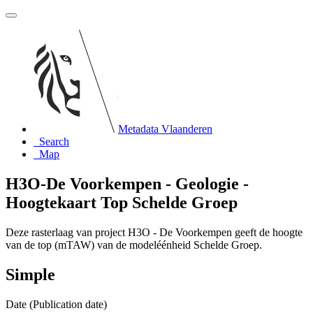
Metadata Vlaanderen
Search
Map
H3O-De Voorkempen - Geologie -
Hoogtekaart Top Schelde Groep
Deze rasterlaag van project H3O - De Voorkempen geeft de hoogte
van de top (mTAW) van de modeléénheid Schelde Groep.
Simple
Date (Publication date)