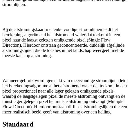
stroomlijnen.
Bij de afstromingskaart met enkelvoudige stroomlijnen leidt het
berekeningsalgoritme al het afstromend water dat toekomt in een
pixel naar de laagst gelegen omliggende pixel (Single Flow
Direction). Hierdoor ontstaan geconcentreerde, duidelijk afgelijnde
afstromingslijnen die de locaties in het landschap weergeeft met de
meeste kans op afstroming.
Wanneer gebruik wordt gemaakt van meervoudige stroomlijnen leidt
het berekeningsalgoritme al het afstromend water dat toekomt in een
pixel proportioneel naar alle lager gelegen omliggende pixels,
waarbij de laagstgelegen pixel de meeste afstroming ontvangt en de
minst lager gelegen pixel het minste afstroming ontvangt (Multiple
Flow Direction). Hierdoor ontstaan diffuse afstromingslijnen die een
meer realistisch beeld geeft van afstroming over een helling.
Standaard