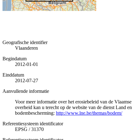
Geografische identifier
Vlaanderen
Begindatum
2012-01-01
Einddatum
2012-07-27
Aanvullende informatie
Voor meer informatie over het erosiebeleid van de Vlaamse
overheid kan u terecht op de website van de dienst Land en
bodembescherming:
http://www.lne.be/themas/bodem/
Referentiesysteem identificator
EPSG
/
31370
Referentiesysteem identificator