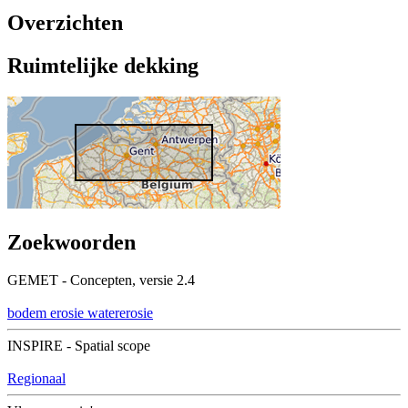
Overzichten
Ruimtelijke dekking
Zoekwoorden
GEMET - Concepten, versie 2.4
bodem
erosie
watererosie
INSPIRE - Spatial scope
Regionaal