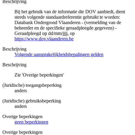
Beschrijving
Bij het gebruik van de informatie die DOV aanbiedt, dient
steeds volgende standaardreferentie gebruikt te worden:
Databank Ondergrond Vlaanderen - (vermelding van de
beheerder en de specifieke geraadpleegde gegevens) -
Geraadpleegd op dd/mm/jjjj, op
https://www.dov.vlaanderen.be
Beschrijving
Volgende aansprakelijkheidsbepalingen gelden
Beschrijving
Zie 'Overige beperkingen'
(Juridische) toegangsbeperking
anders
(Juridische) gebruiksbeperking
anders
Overige beperkingen
geen beperkingen
Overige beperkingen