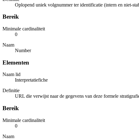
Oplopend uniek volgnummer ter identificatie (intern en niet-stab
Bereik
Minimale cardinaliteit
0
Naam
Number
Elementen
Naam lid
Interpretatiefiche
Definitie
URL die verwijst naar de gegevens van deze formele stratigrafi
Bereik
Minimale cardinaliteit
0
Naam