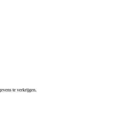
evens te verkrijgen.