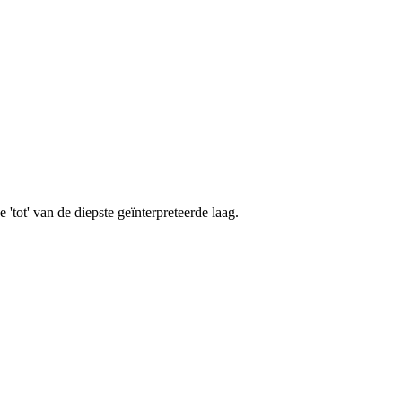
 'tot' van de diepste geïnterpreteerde laag.