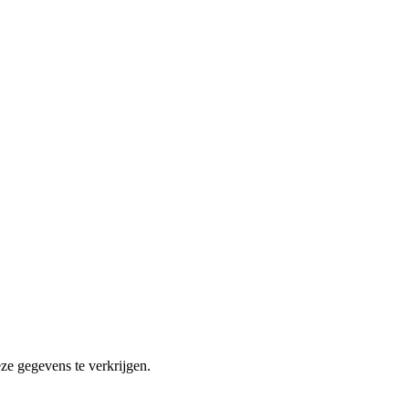
ze gegevens te verkrijgen.