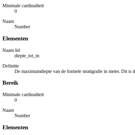
Minimale cardinaliteit
0
Naam
Number
Elementen
Naam lid
diepte_tot_m
Definitie
De maximumdiepte van de formele stratigrafie in meter. Dit is de
Bereik
Minimale cardinaliteit
0
Naam
Number
Elementen