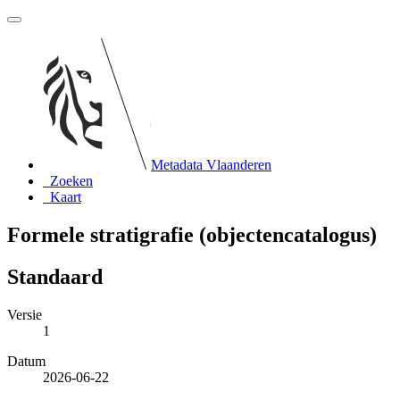
Metadata Vlaanderen
Zoeken
Kaart
Formele stratigrafie (objectencatalogus)
Standaard
Versie
1
Datum
2026-06-22