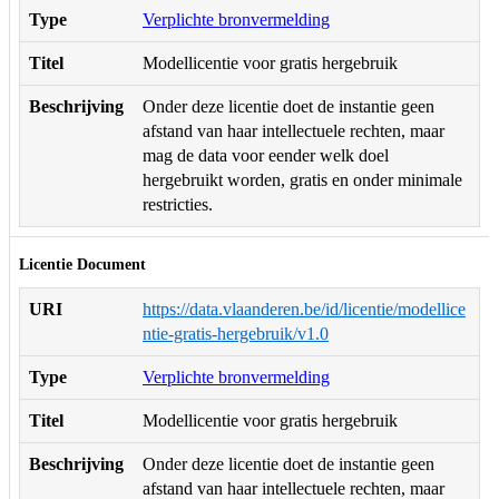
Type
Verplichte bronvermelding
Titel
Modellicentie voor gratis hergebruik
Beschrijving
Onder deze licentie doet de instantie geen
afstand van haar intellectuele rechten, maar
mag de data voor eender welk doel
hergebruikt worden, gratis en onder minimale
restricties.
Licentie Document
URI
https://data.vlaanderen.be/id/licentie/modellice
ntie-gratis-hergebruik/v1.0
Type
Verplichte bronvermelding
Titel
Modellicentie voor gratis hergebruik
Beschrijving
Onder deze licentie doet de instantie geen
afstand van haar intellectuele rechten, maar