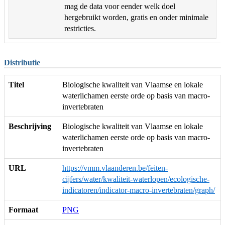
mag de data voor eender welk doel
hergebruikt worden, gratis en onder minimale
restricties.
Distributie
Titel
Biologische kwaliteit van Vlaamse en lokale
waterlichamen eerste orde op basis van macro-
invertebraten
Beschrijving
Biologische kwaliteit van Vlaamse en lokale
waterlichamen eerste orde op basis van macro-
invertebraten
URL
https://vmm.vlaanderen.be/feiten-
cijfers/water/kwaliteit-waterlopen/ecologische-
indicatoren/indicator-macro-invertebraten/graph/
Formaat
PNG