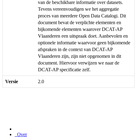
van de beschikbare informatie over datasets.
Tevens vereenvoudigen we het aggregatie
proces van meerdere Open Data Catalogi. Dit
document bevat de verplichte elementen en
bijkomende elementen waarover DCAT-AP
Vlaanderen een uitspraak doet. Aanbevolen en
optionele informatie waarvoor geen bijkomende
afspraken in de context van DCAT-AP
Vlaanderen zijn, zijn niet opgenomen in dit
document. Hiervoor verwijzen we naar de
DCAT-AP specificatie zelf.
Versie
2.0
Over