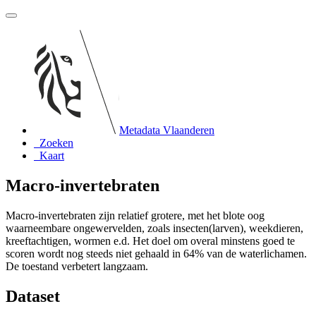
Metadata Vlaanderen
Zoeken
Kaart
Macro-invertebraten
Macro-invertebraten zijn relatief grotere, met het blote oog
waarneembare ongewervelden, zoals insecten(larven), weekdieren,
kreeftachtigen, wormen e.d. Het doel om overal minstens goed te
scoren wordt nog steeds niet gehaald in 64% van de waterlichamen.
De toestand verbetert langzaam.
Dataset