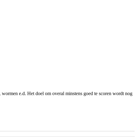
en, wormen e.d. Het doel om overal minstens goed te scoren wordt nog