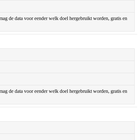
r mag de data voor eender welk doel hergebruikt worden, gratis en
r mag de data voor eender welk doel hergebruikt worden, gratis en