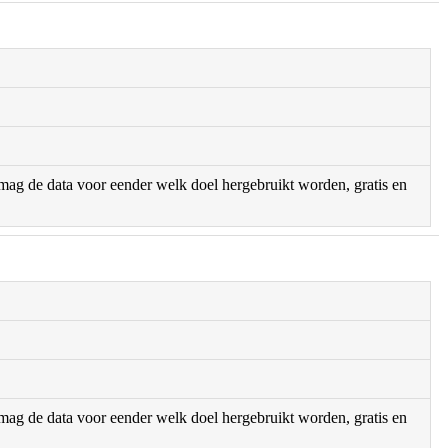
r mag de data voor eender welk doel hergebruikt worden, gratis en
r mag de data voor eender welk doel hergebruikt worden, gratis en