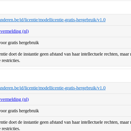
aanderen.be/id/licentie/modellicentie-gratis-hergebruik/v1.0
nvermelding (nl)
oor gratis hergebruik
ntie doet de instantie geen afstand van haar intellectuele rechten, maa
restricties.
aanderen.be/id/licentie/modellicentie-gratis-hergebruik/v1.0
nvermelding (nl)
oor gratis hergebruik
ntie doet de instantie geen afstand van haar intellectuele rechten, maa
restricties.