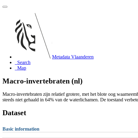
Metadata Vlaanderen
Search
Map
Macro-invertebraten (nl)
Macro-invertebraten zijn relatief grotere, met het blote oog waarnee
steeds niet gehaald in 64% van de waterlichamen. De toestand verbet
Dataset
Basic information