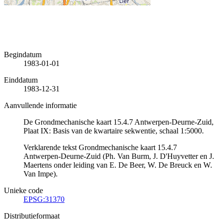
Begindatum
1983-01-01
Einddatum
1983-12-31
Aanvullende informatie
De Grondmechanische kaart 15.4.7 Antwerpen-Deurne-Zuid,
Plaat IX: Basis van de kwartaire sekwentie, schaal 1:5000.
Verklarende tekst Grondmechanische kaart 15.4.7
Antwerpen-Deurne-Zuid (Ph. Van Burm, J. D'Huyvetter en J.
Maertens onder leiding van E. De Beer, W. De Breuck en W.
Van Impe).
Unieke code
EPSG:31370
Distributieformaat