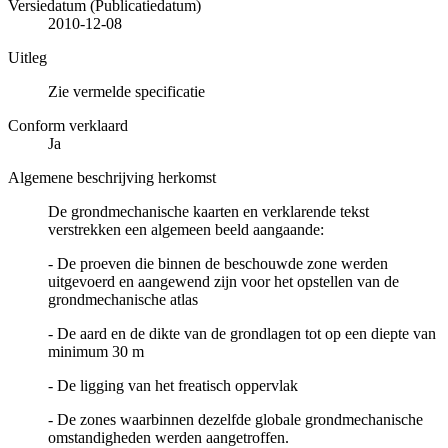
Versiedatum (Publicatiedatum)
2010-12-08
Uitleg
Zie vermelde specificatie
Conform verklaard
Ja
Algemene beschrijving herkomst
De grondmechanische kaarten en verklarende tekst
verstrekken een algemeen beeld aangaande:
- De proeven die binnen de beschouwde zone werden
uitgevoerd en aangewend zijn voor het opstellen van de
grondmechanische atlas
- De aard en de dikte van de grondlagen tot op een diepte van
minimum 30 m
- De ligging van het freatisch oppervlak
- De zones waarbinnen dezelfde globale grondmechanische
omstandigheden werden aangetroffen.