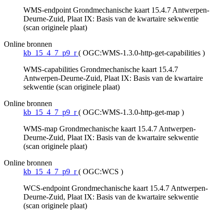
WMS-endpoint Grondmechanische kaart 15.4.7 Antwerpen-
Deurne-Zuid, Plaat IX: Basis van de kwartaire sekwentie
(scan originele plaat)
Online bronnen
kb_15_4_7_p9_r
(
OGC:WMS-1.3.0-http-get-capabilities
)
WMS-capabilities Grondmechanische kaart 15.4.7
Antwerpen-Deurne-Zuid, Plaat IX: Basis van de kwartaire
sekwentie (scan originele plaat)
Online bronnen
kb_15_4_7_p9_r
(
OGC:WMS-1.3.0-http-get-map
)
WMS-map Grondmechanische kaart 15.4.7 Antwerpen-
Deurne-Zuid, Plaat IX: Basis van de kwartaire sekwentie
(scan originele plaat)
Online bronnen
kb_15_4_7_p9_r
(
OGC:WCS
)
WCS-endpoint Grondmechanische kaart 15.4.7 Antwerpen-
Deurne-Zuid, Plaat IX: Basis van de kwartaire sekwentie
(scan originele plaat)