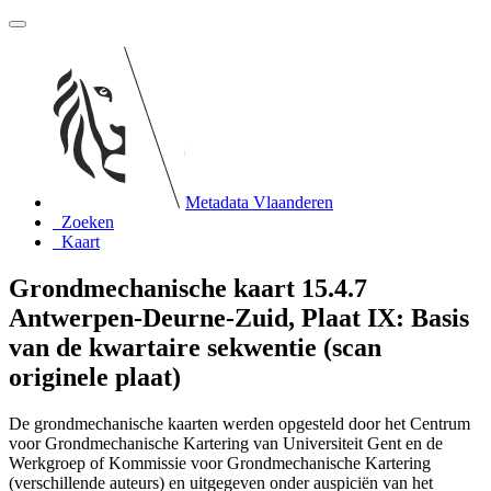
Metadata Vlaanderen
Zoeken
Kaart
Grondmechanische kaart 15.4.7
Antwerpen-Deurne-Zuid, Plaat IX: Basis
van de kwartaire sekwentie (scan
originele plaat)
De grondmechanische kaarten werden opgesteld door het Centrum
voor Grondmechanische Kartering van Universiteit Gent en de
Werkgroep of Kommissie voor Grondmechanische Kartering
(verschillende auteurs) en uitgegeven onder auspiciën van het