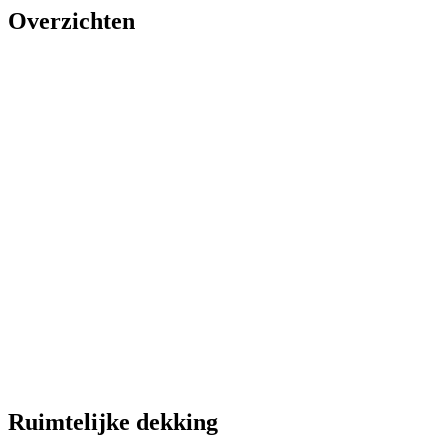
Overzichten
Ruimtelijke dekking