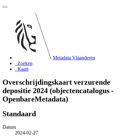
Metadata Vlaanderen
Zoeken
Kaart
Overschrijdingskaart verzurende
depositie 2024 (objectencatalogus -
OpenbareMetadata)
Standaard
Datum
2024-02-27