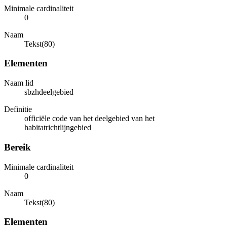
Minimale cardinaliteit
0
Naam
Tekst(80)
Elementen
Naam lid
sbzhdeelgebied
Definitie
officiële code van het deelgebied van het
habitatrichtlijngebied
Bereik
Minimale cardinaliteit
0
Naam
Tekst(80)
Elementen