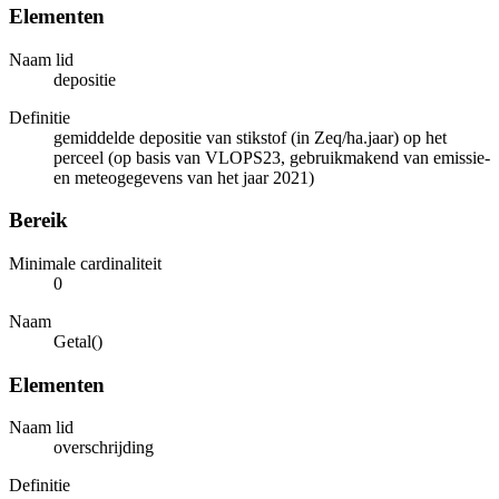
Elementen
Naam lid
depositie
Definitie
gemiddelde depositie van stikstof (in Zeq/ha.jaar) op het
perceel (op basis van VLOPS23, gebruikmakend van emissie-
en meteogegevens van het jaar 2021)
Bereik
Minimale cardinaliteit
0
Naam
Getal()
Elementen
Naam lid
overschrijding
Definitie