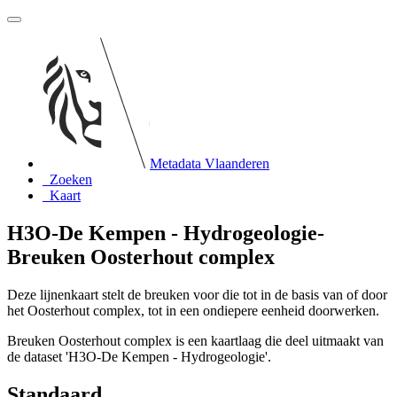
Metadata Vlaanderen
Zoeken
Kaart
H3O-De Kempen - Hydrogeologie-
Breuken Oosterhout complex
Deze lijnenkaart stelt de breuken voor die tot in de basis van of door
het Oosterhout complex, tot in een ondiepere eenheid doorwerken.
Breuken Oosterhout complex is een kaartlaag die deel uitmaakt van
de dataset 'H3O-De Kempen - Hydrogeologie'.
Standaard