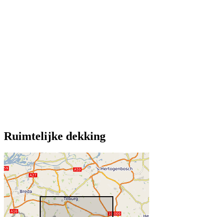
Ruimtelijke dekking