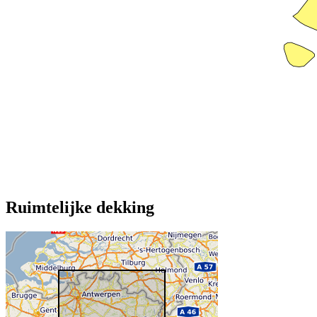
Ruimtelijke dekking