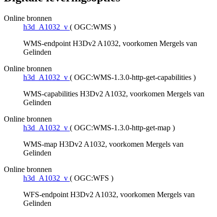
Online bronnen
h3d_A1032_v
(
OGC:WMS
)
WMS-endpoint H3Dv2 A1032, voorkomen Mergels van
Gelinden
Online bronnen
h3d_A1032_v
(
OGC:WMS-1.3.0-http-get-capabilities
)
WMS-capabilities H3Dv2 A1032, voorkomen Mergels van
Gelinden
Online bronnen
h3d_A1032_v
(
OGC:WMS-1.3.0-http-get-map
)
WMS-map H3Dv2 A1032, voorkomen Mergels van
Gelinden
Online bronnen
h3d_A1032_v
(
OGC:WFS
)
WFS-endpoint H3Dv2 A1032, voorkomen Mergels van
Gelinden