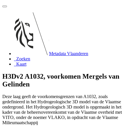
Metadata Vlaanderen
Zoeken
Kaart
H3Dv2 A1032, voorkomen Mergels van
Gelinden
Deze laag geeft de voorkomensgrenzen van A1032, zoals
gedefinieerd in het Hydrogeologische 3D model van de Vlaamse
ondergrond. Het Hydrogeologisch 3D model is opgemaakt in het
kader van de beheersovereenkomst van de Vlaamse overheid met
VITO, onder de noemer VLAKO, in opdracht van de Vlaamse
Milieumaatschappij