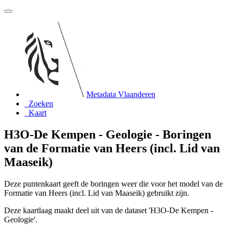
Metadata Vlaanderen
Zoeken
Kaart
H3O-De Kempen - Geologie - Boringen
van de Formatie van Heers (incl. Lid van
Maaseik)
Deze puntenkaart geeft de boringen weer die voor het model van de
Formatie van Heers (incl. Lid van Maaseik) gebruikt zijn.
Deze kaartlaag maakt deel uit van de dataset 'H3O-De Kempen -
Geologie'.