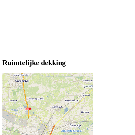
Ruimtelijke dekking