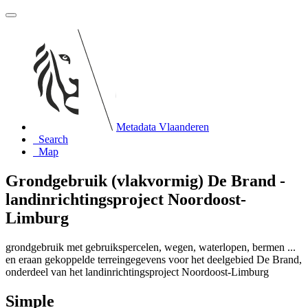
Metadata Vlaanderen
Search
Map
Grondgebruik (vlakvormig) De Brand -
landinrichtingsproject Noordoost-
Limburg
grondgebruik met gebruikspercelen, wegen, waterlopen, bermen ...
en eraan gekoppelde terreingegevens voor het deelgebied De Brand,
onderdeel van het landinrichtingsproject Noordoost-Limburg
Simple