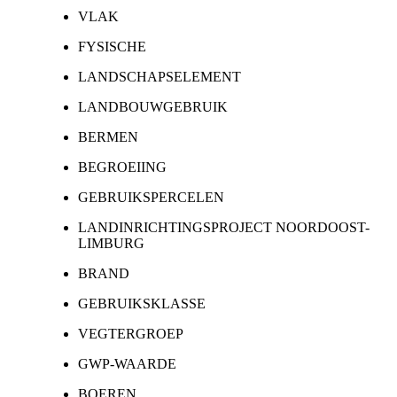
VLAK
FYSISCHE
LANDSCHAPSELEMENT
LANDBOUWGEBRUIK
BERMEN
BEGROEIING
GEBRUIKSPERCELEN
LANDINRICHTINGSPROJECT NOORDOOST-
LIMBURG
BRAND
GEBRUIKSKLASSE
VEGTERGROEP
GWP-WAARDE
BOEREN