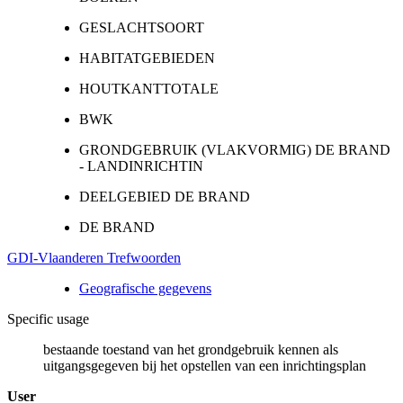
GESLACHTSOORT
HABITATGEBIEDEN
HOUTKANTTOTALE
BWK
GRONDGEBRUIK (VLAKVORMIG) DE BRAND
- LANDINRICHTIN
DEELGEBIED DE BRAND
DE BRAND
GDI-Vlaanderen Trefwoorden
Geografische gegevens
Specific usage
bestaande toestand van het grondgebruik kennen als
uitgangsgegeven bij het opstellen van een inrichtingsplan
User