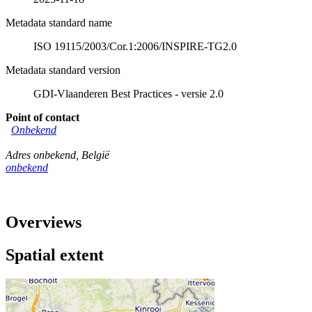
Metadata standard name
ISO 19115/2003/Cor.1:2006/INSPIRE-TG2.0
Metadata standard version
GDI-Vlaanderen Best Practices - versie 2.0
Point of contact
Onbekend
Adres onbekend
,
België
onbekend
Overviews
Spatial extent