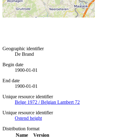
Geographic identifier
De Brand
Begin date
1900-01-01
End date
1900-01-01
Unique resource identifier
Belge 1972 / Belgian Lambert 72
Unique resource identifier
Ostend height
Distribution format
Name
Version