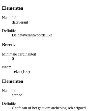
Elementen
Naam lid
dataverant
Definitie
De dataverantwoordelijke
Bereik
Minimale cardinaliteit
0
Naam
Tekst (100)
Elementen
Naam lid
archeo
Definitie
Geeft aan of het gaat om archeologisch erfgoed.