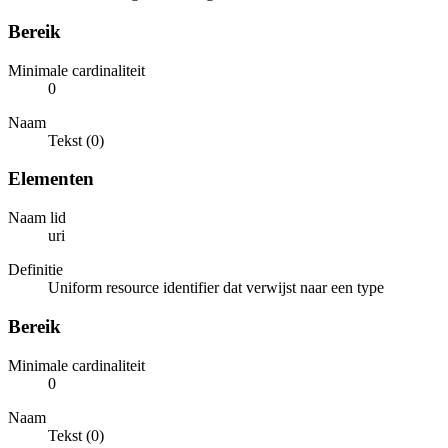
Bereik
Minimale cardinaliteit
0
Naam
Tekst (0)
Elementen
Naam lid
uri
Definitie
Uniform resource identifier dat verwijst naar een type
Bereik
Minimale cardinaliteit
0
Naam
Tekst (0)