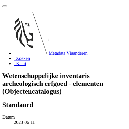
Metadata Vlaanderen
Zoeken
Kaart
Wetenschappelijke inventaris
archeologisch erfgoed - elementen
(Objectencatalogus)
Standaard
Datum
2023-06-11