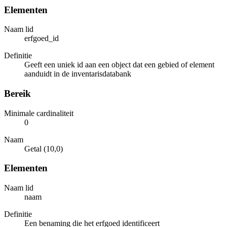
Elementen
Naam lid
erfgoed_id
Definitie
Geeft een uniek id aan een object dat een gebied of element
aanduidt in de inventarisdatabank
Bereik
Minimale cardinaliteit
0
Naam
Getal (10,0)
Elementen
Naam lid
naam
Definitie
Een benaming die het erfgoed identificeert