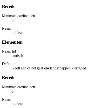
Bereik
Minimale cardinaliteit
0
Naam
boolean
Elementen
Naam lid
landsch
Definitie
Geeft aan of het gaat om landschappelijk erfgoed.
Bereik
Minimale cardinaliteit
0
Naam
boolean