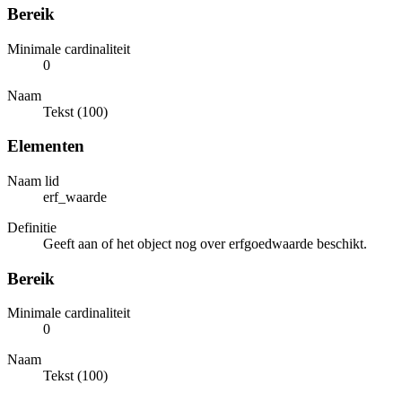
Bereik
Minimale cardinaliteit
0
Naam
Tekst (100)
Elementen
Naam lid
erf_waarde
Definitie
Geeft aan of het object nog over erfgoedwaarde beschikt.
Bereik
Minimale cardinaliteit
0
Naam
Tekst (100)