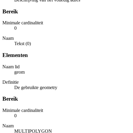
Bereik
Minimale cardinaliteit
0
Naam
Tekst (0)
Elementen
Naam lid
geom
Definitie
De gebruikte geometry
Bereik
Minimale cardinaliteit
0
Naam
MULTIPOLYGON