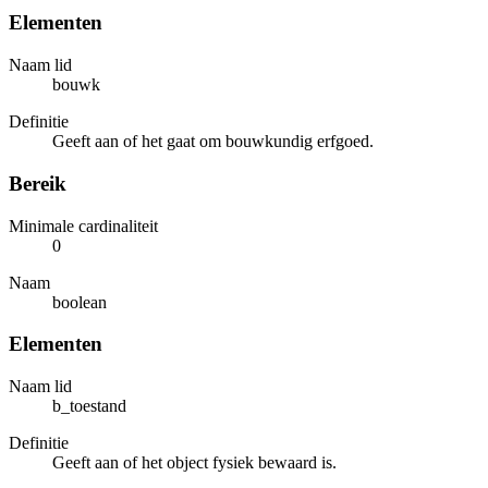
Elementen
Naam lid
bouwk
Definitie
Geeft aan of het gaat om bouwkundig erfgoed.
Bereik
Minimale cardinaliteit
0
Naam
boolean
Elementen
Naam lid
b_toestand
Definitie
Geeft aan of het object fysiek bewaard is.