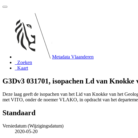
Metadata Vlaanderen
Zoeken
Kaart
G3Dv3 031701, isopachen Ld van Knokke 
Deze laag geeft de isopachen van het Lid van Knokke van het Geol
met VITO, onder de noemer VLAKO, in opdracht van het departeme
Standaard
Versiedatum (Wijzigingsdatum)
2020-05-20