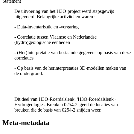
Statement
De uitvoering van het H3O-project werd stapsgewijs
uitgevoerd. Belangrijke activiteiten waren :
- Data-inventarisatie en -vergaring
- Correlatie tussen Vlaamse en Nederlandse
(hydro)geologische eenheden
- (Her)Interpretatie van bestaande gegevens op basis van deze
correlaties
- Op basis van de herinterpretaties 3D-modellen maken van
de ondergrond.
Dit deel van H3O-Roerdalslenk, 'H3O-Roerdalslenk -
Hydrogeologie - Breuken 0254-2' geeft de locaties van
breuken die de basis van 0254-2 snijden weer.
Meta-metadata