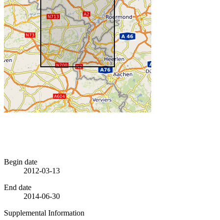
Begin date
2012-03-13
End date
2014-06-30
Supplemental Information