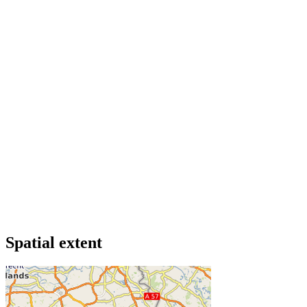
Spatial extent