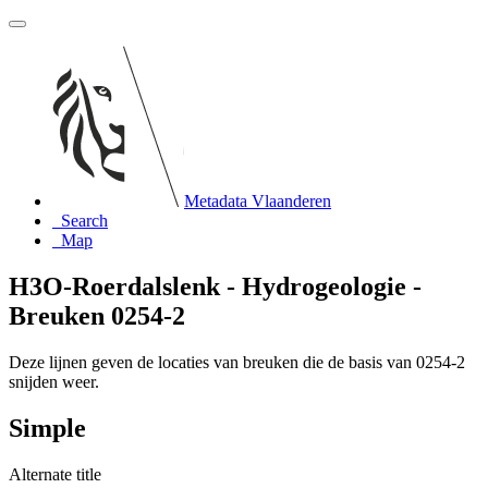
Metadata Vlaanderen
Search
Map
H3O-Roerdalslenk - Hydrogeologie -
Breuken 0254-2
Deze lijnen geven de locaties van breuken die de basis van 0254-2
snijden weer.
Simple
Alternate title