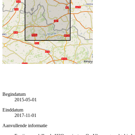
Begindatum
2015-05-01
Einddatum
2017-11-01
Aanvullende informatie