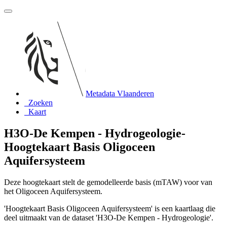
Metadata Vlaanderen
Zoeken
Kaart
H3O-De Kempen - Hydrogeologie-
Hoogtekaart Basis Oligoceen
Aquifersysteem
Deze hoogtekaart stelt de gemodelleerde basis (mTAW) voor van
het Oligoceen Aquifersysteem.
'Hoogtekaart Basis Oligoceen Aquifersysteem' is een kaartlaag die
deel uitmaakt van de dataset 'H3O-De Kempen - Hydrogeologie'.