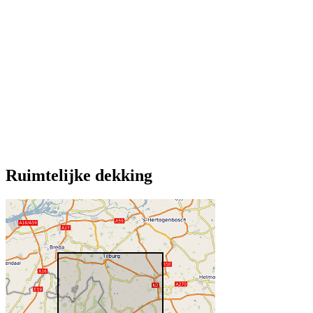
Ruimtelijke dekking