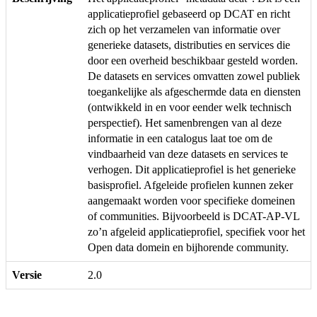
applicatieprofiel gebaseerd op DCAT en richt
zich op het verzamelen van informatie over
generieke datasets, distributies en services die
door een overheid beschikbaar gesteld worden.
De datasets en services omvatten zowel publiek
toegankelijke als afgeschermde data en diensten
(ontwikkeld in en voor eender welk technisch
perspectief). Het samenbrengen van al deze
informatie in een catalogus laat toe om de
vindbaarheid van deze datasets en services te
verhogen. Dit applicatieprofiel is het generieke
basisprofiel. Afgeleide profielen kunnen zeker
aangemaakt worden voor specifieke domeinen
of communities. Bijvoorbeeld is DCAT-AP-VL
zo’n afgeleid applicatieprofiel, specifiek voor het
Open data domein en bijhorende community.
Versie
2.0