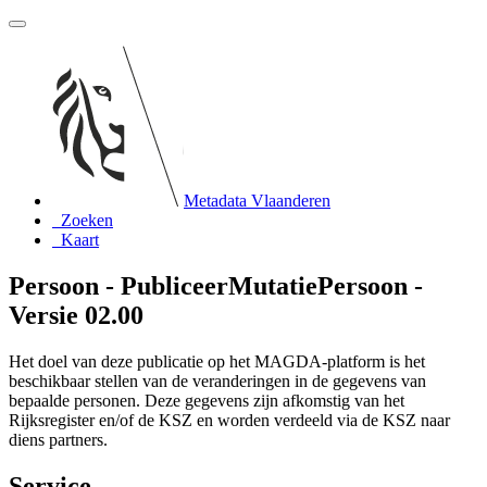
Metadata Vlaanderen
Zoeken
Kaart
Persoon - PubliceerMutatiePersoon -
Versie 02.00
Het doel van deze publicatie op het MAGDA-platform is het
beschikbaar stellen van de veranderingen in de gegevens van
bepaalde personen. Deze gegevens zijn afkomstig van het
Rijksregister en/of de KSZ en worden verdeeld via de KSZ naar
diens partners.
Service