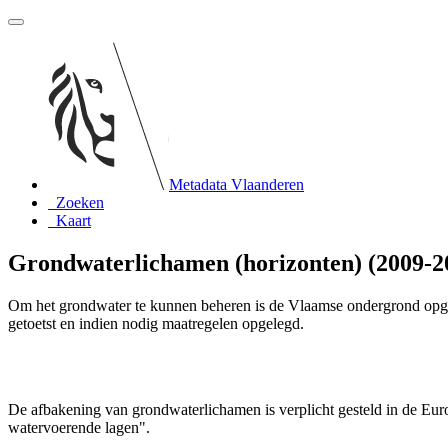
Metadata Vlaanderen
Zoeken
Kaart
Grondwaterlichamen (horizonten) (2009-2
Om het grondwater te kunnen beheren is de Vlaamse ondergrond opge
getoetst en indien nodig maatregelen opgelegd.
De afbakening van grondwaterlichamen is verplicht gesteld in de Eur
watervoerende lagen".