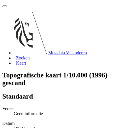
Metadata Vlaanderen
Zoeken
Kaart
Topografische kaart 1/10.000 (1996)
gescand
Standaard
Versie
Geen informatie
Datum