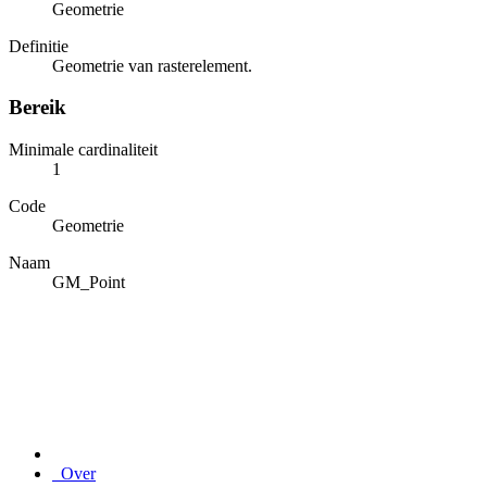
Geometrie
Definitie
Geometrie van rasterelement.
Bereik
Minimale cardinaliteit
1
Code
Geometrie
Naam
GM_Point
Over