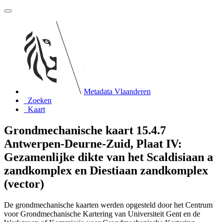
Metadata Vlaanderen
Zoeken
Kaart
Grondmechanische kaart 15.4.7
Antwerpen-Deurne-Zuid, Plaat IV:
Gezamenlijke dikte van het Scaldisiaan a
zandkomplex en Diestiaan zandkomplex
(vector)
De grondmechanische kaarten werden opgesteld door het Centrum
voor Grondmechanische Kartering van Universiteit Gent en de