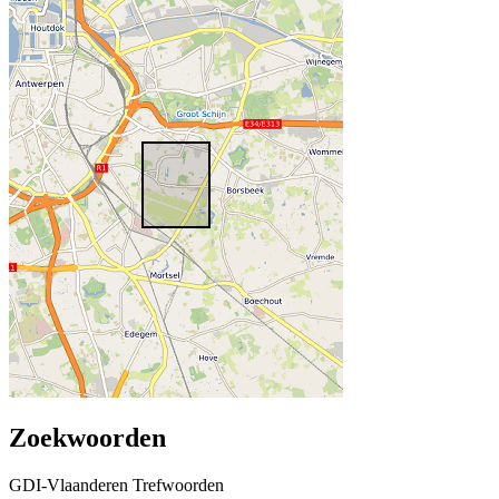
Zoekwoorden
GDI-Vlaanderen Trefwoorden