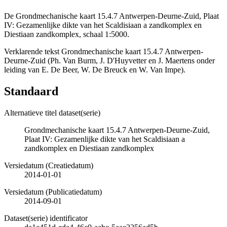
De Grondmechanische kaart 15.4.7 Antwerpen-Deurne-Zuid, Plaat
IV: Gezamenlijke dikte van het Scaldisiaan a zandkomplex en
Diestiaan zandkomplex, schaal 1:5000.
Verklarende tekst Grondmechanische kaart 15.4.7 Antwerpen-
Deurne-Zuid (Ph. Van Burm, J. D'Huyvetter en J. Maertens onder
leiding van E. De Beer, W. De Breuck en W. Van Impe).
Standaard
Alternatieve titel dataset(serie)
Grondmechanische kaart 15.4.7 Antwerpen-Deurne-Zuid,
Plaat IV: Gezamenlijke dikte van het Scaldisiaan a
zandkomplex en Diestiaan zandkomplex
Versiedatum (Creatiedatum)
2014-01-01
Versiedatum (Publicatiedatum)
2014-09-01
Dataset(serie) identificator