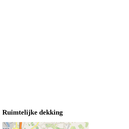
Ruimtelijke dekking