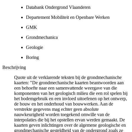
Databank Ondergrond Vlaanderen
Departement Mobiliteit en Openbare Werken
GMK
Grondmechanica
Geologie
Boring
Beschrijving
Quote uit de verklarende teksten bij de grondmechanische
kaarten: "De grondmechanische kaarten beantwoorden aan
een behoefte naar een samenvattende weergave van die
komponenten van het geologisch milieu die een rol spelen bij
het bodemgebruik en een invloed uitoefenen op het ontwerp,
de bouw en het onderhoud van bouwwerken. Aan de
verstrekte gegevens mag echter geen absolute
nauwkeurigheid worden toegekend omwille van de
interpolaties die bij het opstellen ervan werden gemaakt. De
kaarten geven inlichtingen over de algemene geologische en
grondmechanische gesteldheid van de ondergrond zoals ze