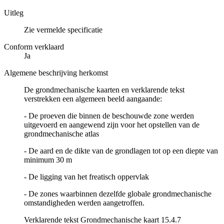
Uitleg
Zie vermelde specificatie
Conform verklaard
Ja
Algemene beschrijving herkomst
De grondmechanische kaarten en verklarende tekst
verstrekken een algemeen beeld aangaande:
- De proeven die binnen de beschouwde zone werden
uitgevoerd en aangewend zijn voor het opstellen van de
grondmechanische atlas
- De aard en de dikte van de grondlagen tot op een diepte van
minimum 30 m
- De ligging van het freatisch oppervlak
- De zones waarbinnen dezelfde globale grondmechanische
omstandigheden werden aangetroffen.
Verklarende tekst Grondmechanische kaart 15.4.7