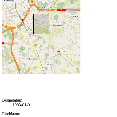
Begindatum
1983-01-01
Einddatum