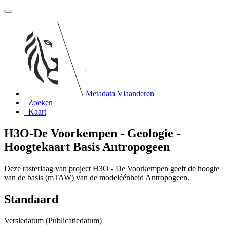
Metadata Vlaanderen
Zoeken
Kaart
H3O-De Voorkempen - Geologie -
Hoogtekaart Basis Antropogeen
Deze rasterlaag van project H3O - De Voorkempen geeft de hoogte
van de basis (mTAW) van de modeléénheid Antropogeen.
Standaard
Versiedatum (Publicatiedatum)