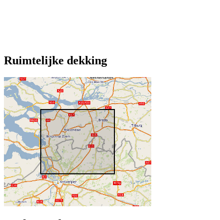
Ruimtelijke dekking