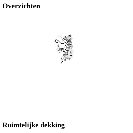
Overzichten
Ruimtelijke dekking