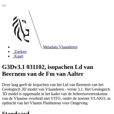
Metadata Vlaanderen
Zoeken
Kaart
G3Dv3.1 031102, isopachen Ld van
Beernem van de Fm van Aalter
Deze laag geeft de isopachen van het Lid van Beernem van het
Geologisch 3D model van Vlaanderen - versie 3.1. Het Geologisch
3D model is opgemaakt in het kader van de beheersovereenkomst
van de Vlaamse overheid met VITO, onder de noemer VLAKO, in
opdracht van het Vlaams Planbureau voor Omgeving
Standaard