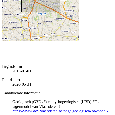
Begindatum
2013-01-01
Einddatum
2020-05-31
Aanvullende informatie
Geologisch (G3Dv3) en hydrogeologisch (H3D) 3D-
lagenmodel van Vlaanderen (
https://www.dov.vlaanderen.be/page/geologisch-3d-model-