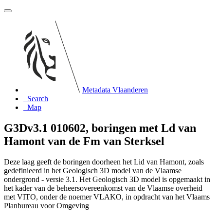
Metadata Vlaanderen
Search
Map
G3Dv3.1 010602, boringen met Ld van
Hamont van de Fm van Sterksel
Deze laag geeft de boringen doorheen het Lid van Hamont, zoals
gedefinieerd in het Geologisch 3D model van de Vlaamse
ondergrond - versie 3.1. Het Geologisch 3D model is opgemaakt in
het kader van de beheersovereenkomst van de Vlaamse overheid
met VITO, onder de noemer VLAKO, in opdracht van het Vlaams
Planbureau voor Omgeving