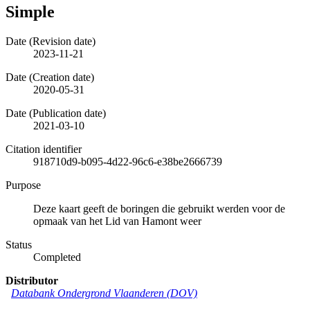
Simple
Date (Revision date)
2023-11-21
Date (Creation date)
2020-05-31
Date (Publication date)
2021-03-10
Citation identifier
918710d9-b095-4d22-96c6-e38be2666739
Purpose
Deze kaart geeft de boringen die gebruikt werden voor de
opmaak van het Lid van Hamont weer
Status
Completed
Distributor
Databank Ondergrond Vlaanderen (DOV)