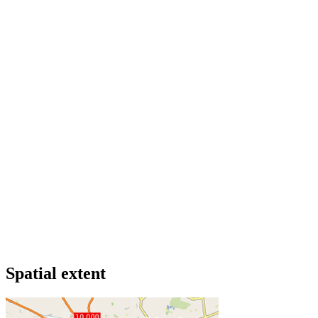
Spatial extent