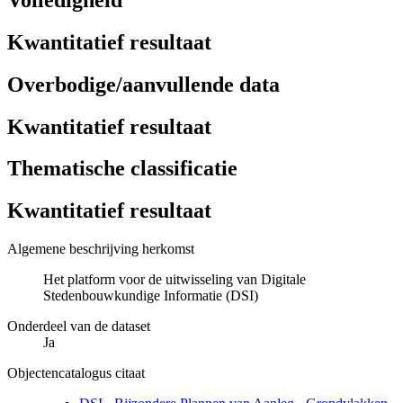
Kwantitatief resultaat
Overbodige/aanvullende data
Kwantitatief resultaat
Thematische classificatie
Kwantitatief resultaat
Algemene beschrijving herkomst
Het platform voor de uitwisseling van Digitale
Stedenbouwkundige Informatie (DSI)
Onderdeel van de dataset
Ja
Objectencatalogus citaat