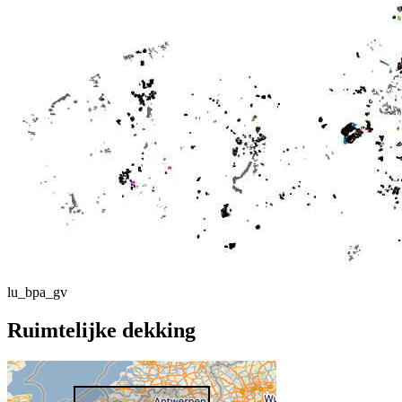
lu_bpa_gv
Ruimtelijke dekking