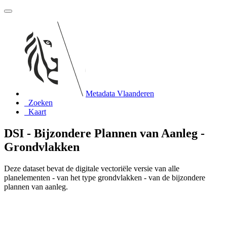
Metadata Vlaanderen
Zoeken
Kaart
DSI - Bijzondere Plannen van Aanleg -
Grondvlakken
Deze dataset bevat de digitale vectoriële versie van alle
planelementen - van het type grondvlakken - van de bijzondere
plannen van aanleg.