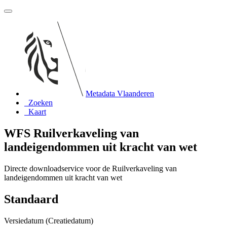
Metadata Vlaanderen
Zoeken
Kaart
WFS Ruilverkaveling van
landeigendommen uit kracht van wet
Directe downloadservice voor de Ruilverkaveling van
landeigendommen uit kracht van wet
Standaard
Versiedatum (Creatiedatum)