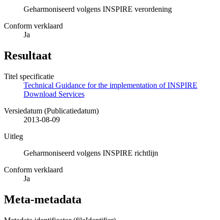
Geharmoniseerd volgens INSPIRE verordening
Conform verklaard
Ja
Resultaat
Titel specificatie
Technical Guidance for the implementation of INSPIRE
Download Services
Versiedatum (Publicatiedatum)
2013-08-09
Uitleg
Geharmoniseerd volgens INSPIRE richtlijn
Conform verklaard
Ja
Meta-metadata