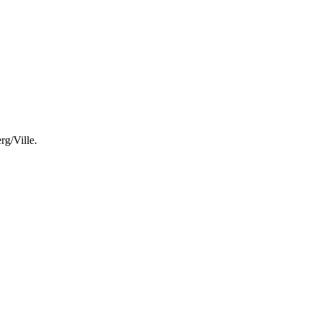
rg/Ville.