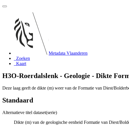
Metadata Vlaanderen
Zoeken
Kaart
H3O-Roerdalslenk - Geologie - Dikte Form
Deze laag geeft de dikte (m) weer van de Formatie van Diest/Bolderbe
Standaard
Alternatieve titel dataset(serie)
Dikte (m) van de geologische eenheid Formatie van Diest/Bold