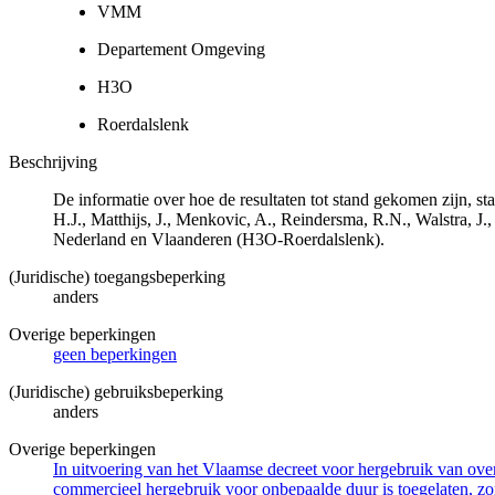
VMM
Departement Omgeving
H3O
Roerdalslenk
Beschrijving
De informatie over hoe de resultaten tot stand gekomen zijn, 
H.J., Matthijs, J., Menkovic, A., Reindersma, R.N., Walstra,
Nederland en Vlaanderen (H3O-Roerdalslenk).
(Juridische) toegangsbeperking
anders
Overige beperkingen
geen beperkingen
(Juridische) gebruiksbeperking
anders
Overige beperkingen
In uitvoering van het Vlaamse decreet voor hergebruik van overh
commercieel hergebruik voor onbepaalde duur is toegelaten, zo