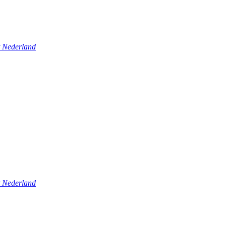
t Nederland
t Nederland