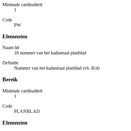
Minimale cardinaliteit
1
Code
PW
Elementen
Naam lid
18 nummer van het kadastraal planblad
Definitie
Nummer van het kadastraal planblad (vb. B/4)
Bereik
Minimale cardinaliteit
1
Code
PLANBLAD
Elementen