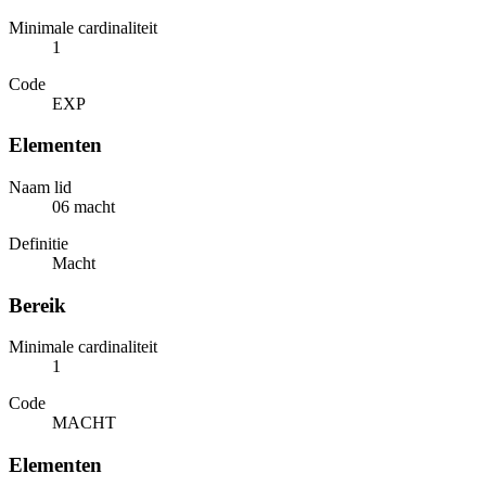
Minimale cardinaliteit
1
Code
EXP
Elementen
Naam lid
06 macht
Definitie
Macht
Bereik
Minimale cardinaliteit
1
Code
MACHT
Elementen