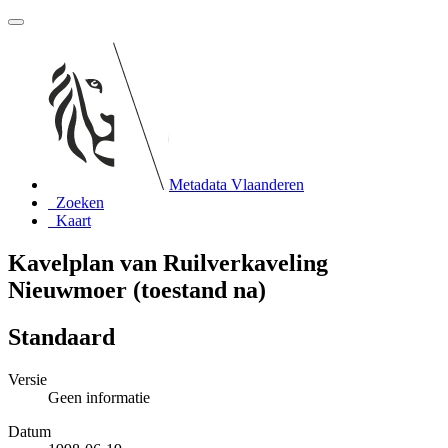
Metadata Vlaanderen
Zoeken
Kaart
Kavelplan van Ruilverkaveling
Nieuwmoer (toestand na)
Standaard
Versie
Geen informatie
Datum