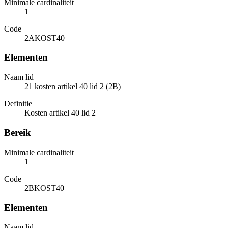
Minimale cardinaliteit
1
Code
2AKOST40
Elementen
Naam lid
21 kosten artikel 40 lid 2 (2B)
Definitie
Kosten artikel 40 lid 2
Bereik
Minimale cardinaliteit
1
Code
2BKOST40
Elementen
Naam lid