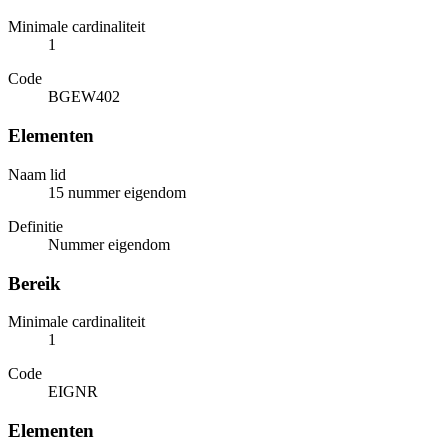
Minimale cardinaliteit
1
Code
BGEW402
Elementen
Naam lid
15 nummer eigendom
Definitie
Nummer eigendom
Bereik
Minimale cardinaliteit
1
Code
EIGNR
Elementen