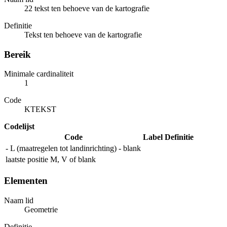
22 tekst ten behoeve van de kartografie
Definitie
Tekst ten behoeve van de kartografie
Bereik
Minimale cardinaliteit
1
Code
KTEKST
Codelijst
Code
Label
Definitie
- L (maatregelen tot landinrichting) - blank
laatste positie M, V of blank
Elementen
Naam lid
Geometrie
Definitie