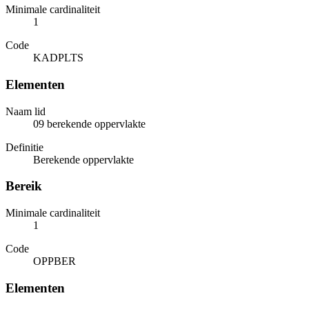
Minimale cardinaliteit
1
Code
KADPLTS
Elementen
Naam lid
09 berekende oppervlakte
Definitie
Berekende oppervlakte
Bereik
Minimale cardinaliteit
1
Code
OPPBER
Elementen