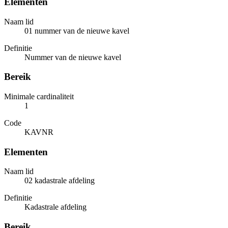
Elementen
Naam lid
01 nummer van de nieuwe kavel
Definitie
Nummer van de nieuwe kavel
Bereik
Minimale cardinaliteit
1
Code
KAVNR
Elementen
Naam lid
02 kadastrale afdeling
Definitie
Kadastrale afdeling
Bereik