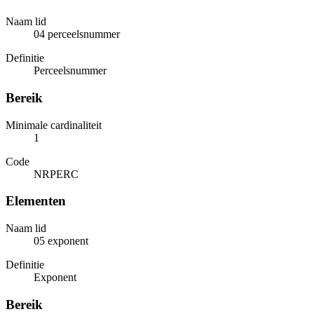
Naam lid
04 perceelsnummer
Definitie
Perceelsnummer
Bereik
Minimale cardinaliteit
1
Code
NRPERC
Elementen
Naam lid
05 exponent
Definitie
Exponent
Bereik