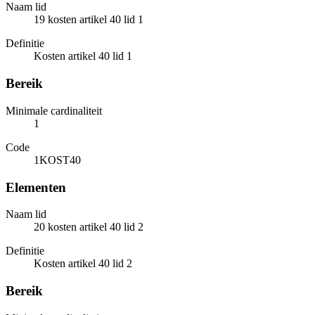
Naam lid
19 kosten artikel 40 lid 1
Definitie
Kosten artikel 40 lid 1
Bereik
Minimale cardinaliteit
1
Code
1KOST40
Elementen
Naam lid
20 kosten artikel 40 lid 2
Definitie
Kosten artikel 40 lid 2
Bereik