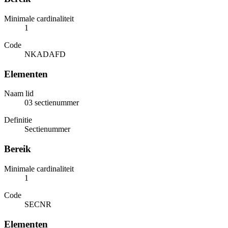
Minimale cardinaliteit
1
Code
NKADAFD
Elementen
Naam lid
03 sectienummer
Definitie
Sectienummer
Bereik
Minimale cardinaliteit
1
Code
SECNR
Elementen