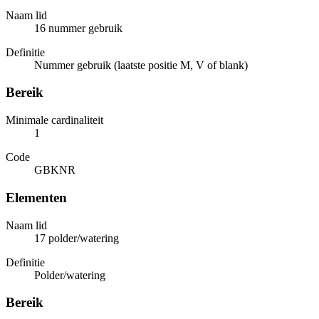
Naam lid
16 nummer gebruik
Definitie
Nummer gebruik (laatste positie M, V of blank)
Bereik
Minimale cardinaliteit
1
Code
GBKNR
Elementen
Naam lid
17 polder/watering
Definitie
Polder/watering
Bereik