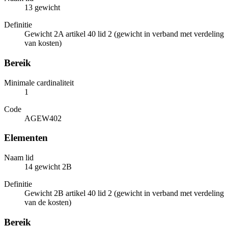
13 gewicht
Definitie
Gewicht 2A artikel 40 lid 2 (gewicht in verband met verdeling
van kosten)
Bereik
Minimale cardinaliteit
1
Code
AGEW402
Elementen
Naam lid
14 gewicht 2B
Definitie
Gewicht 2B artikel 40 lid 2 (gewicht in verband met verdeling
van de kosten)
Bereik