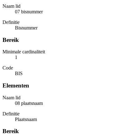
Naam lid
07 bisnummer
Definitie
Bisnummer
Bereik
Minimale cardinaliteit
1
Code
BIS
Elementen
Naam lid
08 plaatsnaam
Definitie
Plaatsnaam
Bereik