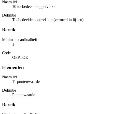
Naam lid
10 toebedeelde oppervlakte
Definitie
Toebedeelde oppervlakte (vermeld in lijsten)
Bereik
Minimale cardinaliteit
1
Code
OPPTOE
Elementen
Naam lid
11 puntenwaarde
Definitie
Puntenwaarde
Bereik