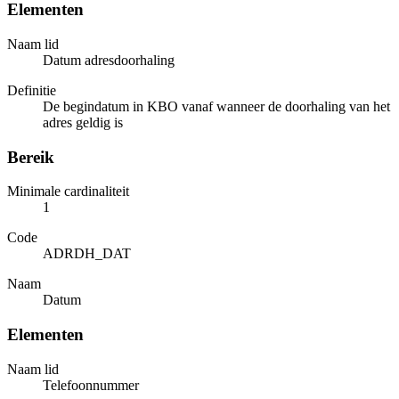
Elementen
Naam lid
Datum adresdoorhaling
Definitie
De begindatum in KBO vanaf wanneer de doorhaling van het
adres geldig is
Bereik
Minimale cardinaliteit
1
Code
ADRDH_DAT
Naam
Datum
Elementen
Naam lid
Telefoonnummer