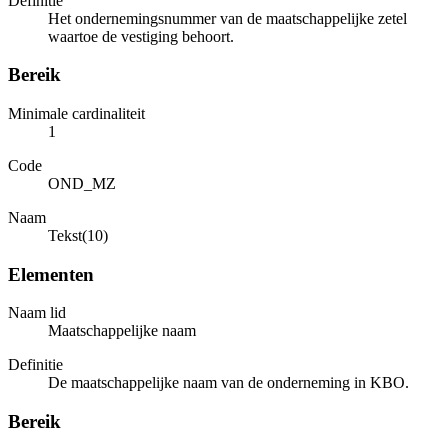
Definitie
Het ondernemingsnummer van de maatschappelijke zetel
waartoe de vestiging behoort.
Bereik
Minimale cardinaliteit
1
Code
OND_MZ
Naam
Tekst(10)
Elementen
Naam lid
Maatschappelijke naam
Definitie
De maatschappelijke naam van de onderneming in KBO.
Bereik