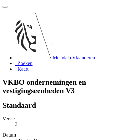
Metadata Vlaanderen
Zoeken
Kaart
VKBO ondernemingen en
vestigingseenheden V3
Standaard
Versie
3
Datum