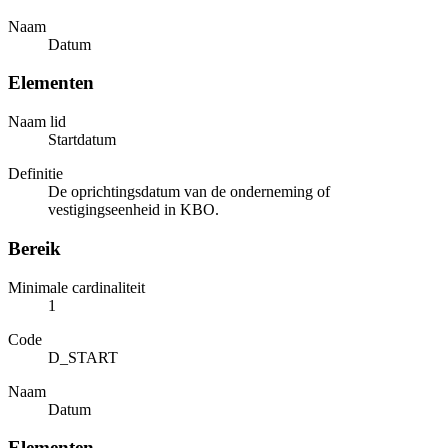
Naam
Datum
Elementen
Naam lid
Startdatum
Definitie
De oprichtingsdatum van de onderneming of
vestigingseenheid in KBO.
Bereik
Minimale cardinaliteit
1
Code
D_START
Naam
Datum
Elementen