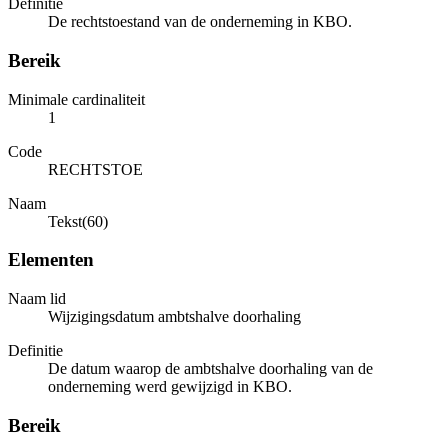
Definitie
De rechtstoestand van de onderneming in KBO.
Bereik
Minimale cardinaliteit
1
Code
RECHTSTOE
Naam
Tekst(60)
Elementen
Naam lid
Wijzigingsdatum ambtshalve doorhaling
Definitie
De datum waarop de ambtshalve doorhaling van de
onderneming werd gewijzigd in KBO.
Bereik