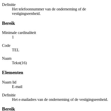
Definitie
Het telefoonnummer van de onderneming of de
vestigingseenheid.
Bereik
Minimale cardinaliteit
1
Code
TEL
Naam
Tekst(16)
Elementen
Naam lid
E-mail
Definitie
Het e-mailadres van de onderneming of de vestigingseenheid.
Bereik