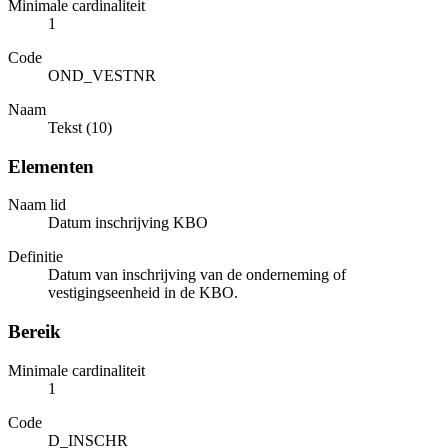
Minimale cardinaliteit
1
Code
OND_VESTNR
Naam
Tekst (10)
Elementen
Naam lid
Datum inschrijving KBO
Definitie
Datum van inschrijving van de onderneming of
vestigingseenheid in de KBO.
Bereik
Minimale cardinaliteit
1
Code
D_INSCHR