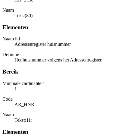
Naam
Tekst(80)
Elementen
Naam lid
Adressenregister huisnummer
Definitie
Het huisnummer volgens het Adressenregister.
Bereik
Minimale cardinaliteit
1
Code
AR_HNR
Naam
Tekst(11)
Elementen