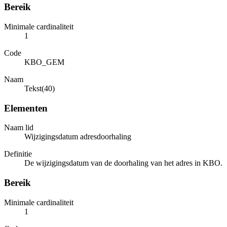
Bereik
Minimale cardinaliteit
1
Code
KBO_GEM
Naam
Tekst(40)
Elementen
Naam lid
Wijzigingsdatum adresdoorhaling
Definitie
De wijzigingsdatum van de doorhaling van het adres in KBO.
Bereik
Minimale cardinaliteit
1