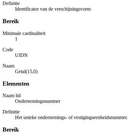
Definitie
Identificator van de verschijningsvorm
Bereik
Minimale cardinaliteit
1
Code
UIDN
Naam
Getal(15,0)
Elementen
Naam lid
Ondernemingsnummer
Definitie
Het unieke ondernemings- of vestigingseenheidsnummer.
Bereik