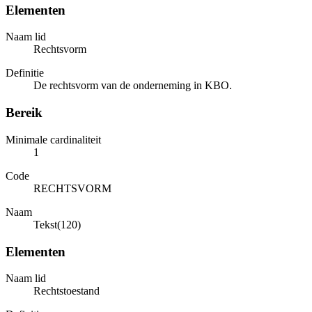
Elementen
Naam lid
Rechtsvorm
Definitie
De rechtsvorm van de onderneming in KBO.
Bereik
Minimale cardinaliteit
1
Code
RECHTSVORM
Naam
Tekst(120)
Elementen
Naam lid
Rechtstoestand