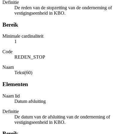
Definitie
De reden van de stopzetting van de onderneming of
vestigingseenheid in KBO.
Bereik
Minimale cardinaliteit
1
Code
REDEN_STOP
Naam
Tekst(60)
Elementen
Naam lid
Datum afsluiting
Definitie
De datum van de afsluiting van de onderneming of
vestigingseenheid in KBO.
Bereik