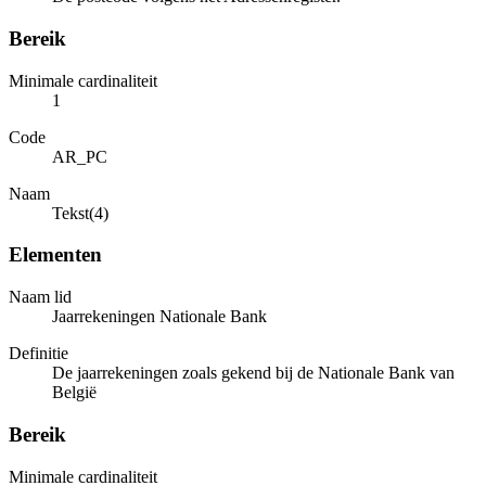
Bereik
Minimale cardinaliteit
1
Code
AR_PC
Naam
Tekst(4)
Elementen
Naam lid
Jaarrekeningen Nationale Bank
Definitie
De jaarrekeningen zoals gekend bij de Nationale Bank van
België
Bereik
Minimale cardinaliteit