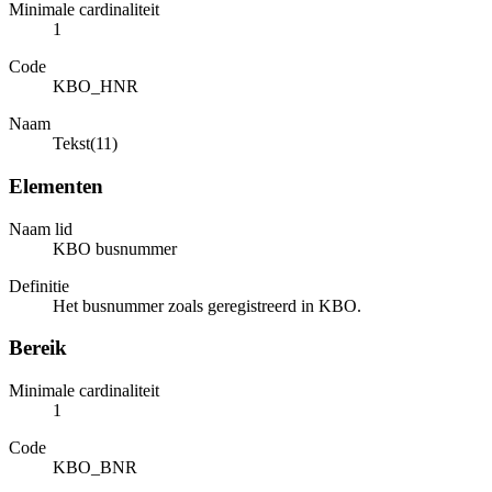
Minimale cardinaliteit
1
Code
KBO_HNR
Naam
Tekst(11)
Elementen
Naam lid
KBO busnummer
Definitie
Het busnummer zoals geregistreerd in KBO.
Bereik
Minimale cardinaliteit
1
Code
KBO_BNR