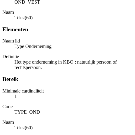
OND_VEST
Naam
Tekst(60)
Elementen
Naam lid
Type Onderneming
Definitie
Het type onderneming in KBO : natuurlijk persoon of
rechtspersoon.
Bereik
Minimale cardinaliteit
1
Code
TYPE_OND
Naam
Tekst(60)