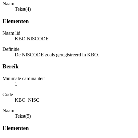
Naam
Tekst(4)
Elementen
Naam lid
KBO NISCODE
Definitie
De NISCODE zoals geregistreerd in KBO.
Bereik
Minimale cardinaliteit
1
Code
KBO_NISC
Naam
Tekst(5)
Elementen