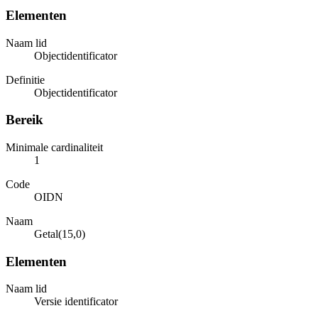
Elementen
Naam lid
Objectidentificator
Definitie
Objectidentificator
Bereik
Minimale cardinaliteit
1
Code
OIDN
Naam
Getal(15,0)
Elementen
Naam lid
Versie identificator