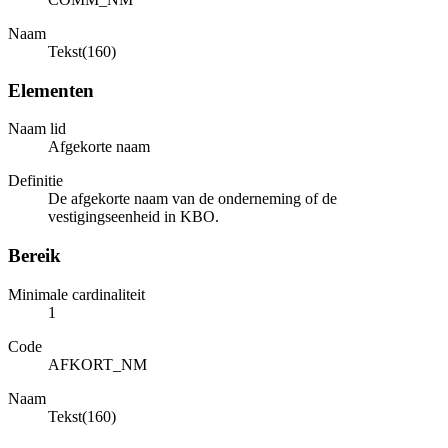
Naam
Tekst(160)
Elementen
Naam lid
Afgekorte naam
Definitie
De afgekorte naam van de onderneming of de
vestigingseenheid in KBO.
Bereik
Minimale cardinaliteit
1
Code
AFKORT_NM
Naam
Tekst(160)