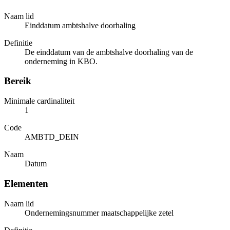
Naam lid
Einddatum ambtshalve doorhaling
Definitie
De einddatum van de ambtshalve doorhaling van de
onderneming in KBO.
Bereik
Minimale cardinaliteit
1
Code
AMBTD_DEIN
Naam
Datum
Elementen
Naam lid
Ondernemingsnummer maatschappelijke zetel