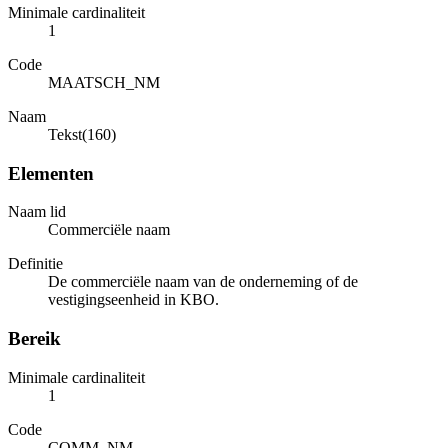
Minimale cardinaliteit
1
Code
MAATSCH_NM
Naam
Tekst(160)
Elementen
Naam lid
Commerciële naam
Definitie
De commerciële naam van de onderneming of de
vestigingseenheid in KBO.
Bereik
Minimale cardinaliteit
1
Code
COMM_NM