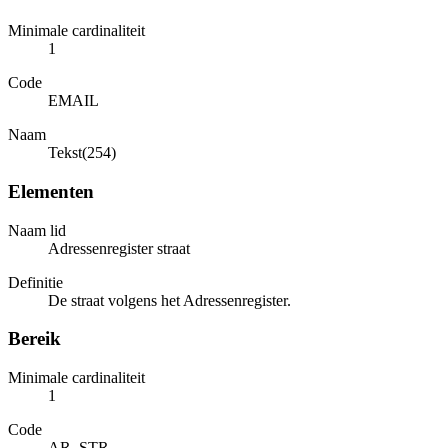
Minimale cardinaliteit
1
Code
EMAIL
Naam
Tekst(254)
Elementen
Naam lid
Adressenregister straat
Definitie
De straat volgens het Adressenregister.
Bereik
Minimale cardinaliteit
1
Code
AR_STR