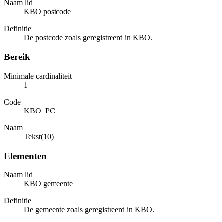
Naam lid
KBO postcode
Definitie
De postcode zoals geregistreerd in KBO.
Bereik
Minimale cardinaliteit
1
Code
KBO_PC
Naam
Tekst(10)
Elementen
Naam lid
KBO gemeente
Definitie
De gemeente zoals geregistreerd in KBO.