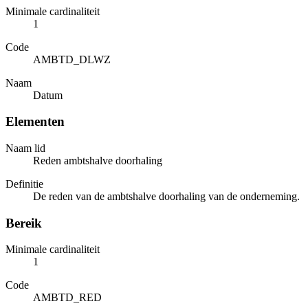
Minimale cardinaliteit
1
Code
AMBTD_DLWZ
Naam
Datum
Elementen
Naam lid
Reden ambtshalve doorhaling
Definitie
De reden van de ambtshalve doorhaling van de onderneming.
Bereik
Minimale cardinaliteit
1
Code
AMBTD_RED