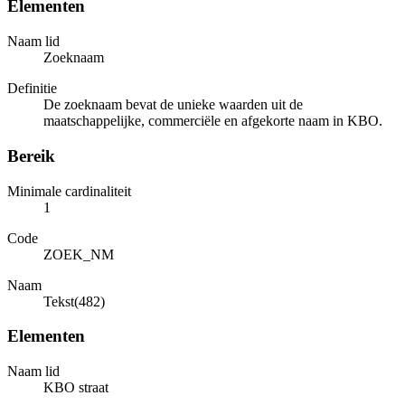
Elementen
Naam lid
Zoeknaam
Definitie
De zoeknaam bevat de unieke waarden uit de
maatschappelijke, commerciële en afgekorte naam in KBO.
Bereik
Minimale cardinaliteit
1
Code
ZOEK_NM
Naam
Tekst(482)
Elementen
Naam lid
KBO straat