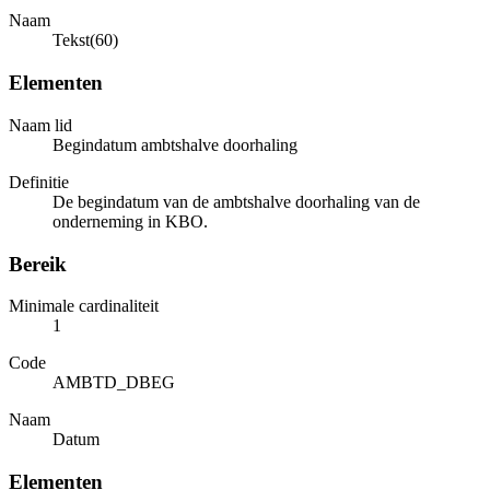
Naam
Tekst(60)
Elementen
Naam lid
Begindatum ambtshalve doorhaling
Definitie
De begindatum van de ambtshalve doorhaling van de
onderneming in KBO.
Bereik
Minimale cardinaliteit
1
Code
AMBTD_DBEG
Naam
Datum
Elementen