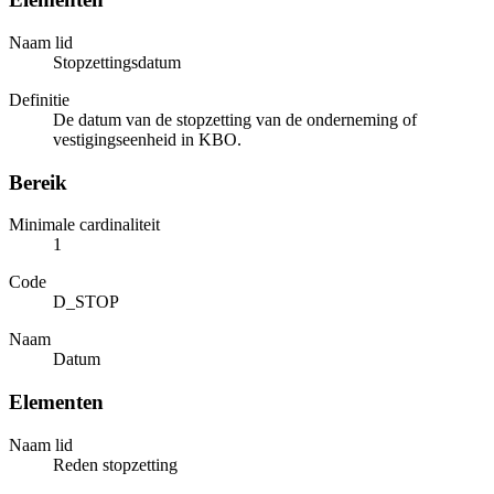
Naam lid
Stopzettingsdatum
Definitie
De datum van de stopzetting van de onderneming of
vestigingseenheid in KBO.
Bereik
Minimale cardinaliteit
1
Code
D_STOP
Naam
Datum
Elementen
Naam lid
Reden stopzetting