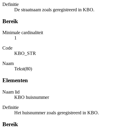
Definitie
De straatnaam zoals geregistreerd in KBO.
Bereik
Minimale cardinaliteit
1
Code
KBO_STR
Naam
Tekst(80)
Elementen
Naam lid
KBO huisnummer
Definitie
Het huisnummer zoals geregistreerd in KBO.
Bereik