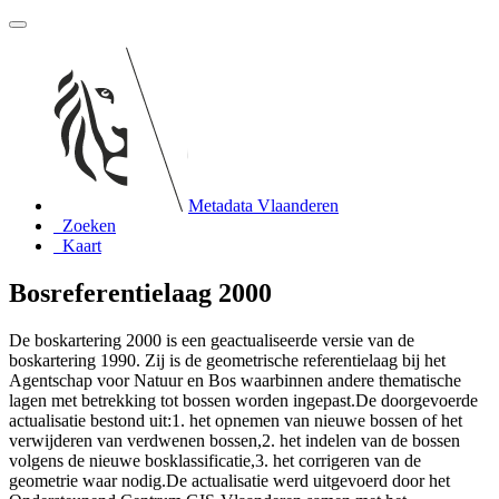
Metadata Vlaanderen
Zoeken
Kaart
Bosreferentielaag 2000
De boskartering 2000 is een geactualiseerde versie van de
boskartering 1990. Zij is de geometrische referentielaag bij het
Agentschap voor Natuur en Bos waarbinnen andere thematische
lagen met betrekking tot bossen worden ingepast.De doorgevoerde
actualisatie bestond uit:1. het opnemen van nieuwe bossen of het
verwijderen van verdwenen bossen,2. het indelen van de bossen
volgens de nieuwe bosklassificatie,3. het corrigeren van de
geometrie waar nodig.De actualisatie werd uitgevoerd door het