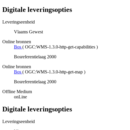
Digitale leveringsopties
Leveringseenheid
Vlaams Gewest
Online bronnen
Bos
(
OGC:WMS-1.3.0-http-get-capabilities
)
Bosreferentielaag 2000
Online bronnen
Bos
(
OGC:WMS-1.3.0-http-get-map
)
Bosreferentielaag 2000
Offline Medium
onLine
Digitale leveringsopties
Leveringseenheid