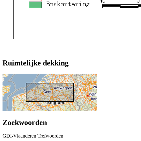
Ruimtelijke dekking
Zoekwoorden
GDI-Vlaanderen Trefwoorden