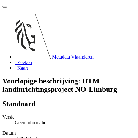
Metadata Vlaanderen
Zoeken
Kaart
Voorlopige beschrijving: DTM
landinrichtingsproject NO-Limburg
Standaard
Versie
Geen informatie
Datum