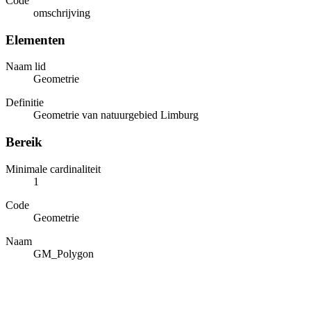
Code
omschrijving
Elementen
Naam lid
Geometrie
Definitie
Geometrie van natuurgebied Limburg
Bereik
Minimale cardinaliteit
1
Code
Geometrie
Naam
GM_Polygon