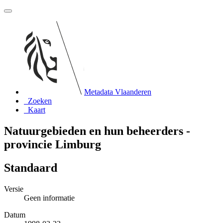
Metadata Vlaanderen
Zoeken
Kaart
Natuurgebieden en hun beheerders -
provincie Limburg
Standaard
Versie
Geen informatie
Datum