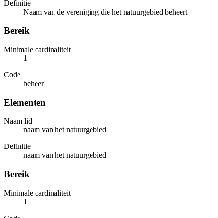
Definitie
Naam van de vereniging die het natuurgebied beheert
Bereik
Minimale cardinaliteit
1
Code
beheer
Elementen
Naam lid
naam van het natuurgebied
Definitie
naam van het natuurgebied
Bereik
Minimale cardinaliteit
1