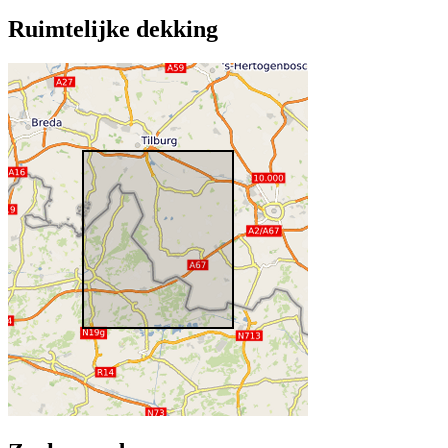
Ruimtelijke dekking