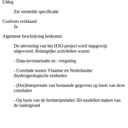
Uitleg
Zie vermelde specificatie
Conform verklaard
Ja
Algemene beschrijving herkomst
De uitvoering van het H3O-project werd stapgewijs
uitgevoerd. Belangrijke activiteiten waren:
- Data-inventarisatie en –vergaring
- Correlatie tussen Vlaamse en Nederlandse
(hydro)geologische eenheden
- (Her)Interpretatie van bestaande gegevens op basis van deze
correlaties
- Op basis van de herinterpretaties 3D-modellen maken van
de ondergrond