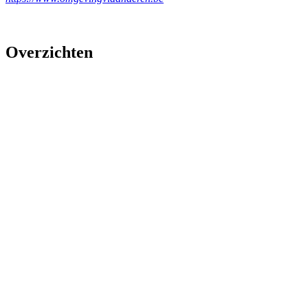
Overzichten