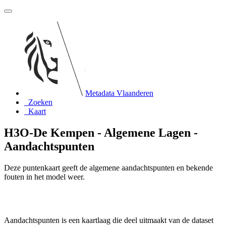
Metadata Vlaanderen
Zoeken
Kaart
H3O-De Kempen - Algemene Lagen -
Aandachtspunten
Deze puntenkaart geeft de algemene aandachtspunten en bekende
fouten in het model weer.
Aandachtspunten is een kaartlaag die deel uitmaakt van de dataset