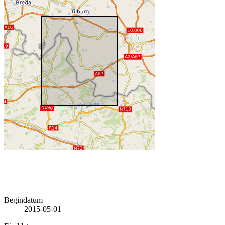
Begindatum
2015-05-01