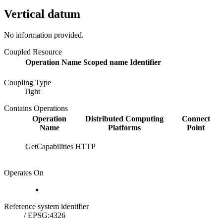
Vertical datum
No information provided.
Coupled Resource
Operation Name
Scoped name
Identifier
Coupling Type
Tight
Contains Operations
Operation
Distributed Computing
Connect
Name
Platforms
Point
GetCapabilities
HTTP
Operates On
Reference system identifier
/
EPSG:4326