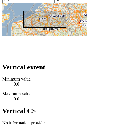
Vertical extent
Minimum value
0.0
Maximum value
0.0
Vertical CS
No information provided.