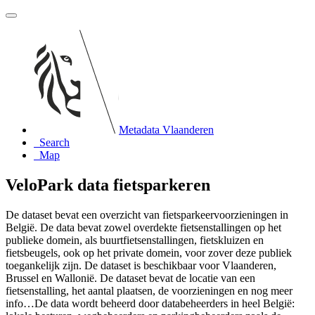
Metadata Vlaanderen
Search
Map
VeloPark data fietsparkeren
De dataset bevat een overzicht van fietsparkeervoorzieningen in
België. De data bevat zowel overdekte fietsenstallingen op het
publieke domein, als buurtfietsenstallingen, fietskluizen en
fietsbeugels, ook op het private domein, voor zover deze publiek
toegankelijk zijn. De dataset is beschikbaar voor Vlaanderen,
Brussel en Wallonië. De dataset bevat de locatie van een
fietsenstalling, het aantal plaatsen, de voorzieningen en nog meer
info…De data wordt beheerd door databeheerders in heel België: