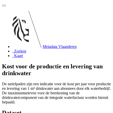
Metadata Vlaanderen
Zoeken
Kaart
Kost voor de productie en levering van
drinkwater
De tariefpaden zijn een indicatie voor de kost per jaar voor productie
en levering van 1 m³ drinkwater aan abonnees door elk waterbedrijf.
De maximumtarieven voor de berekening van de
drinkwatercomponent van de integrale waterfactuur worden hieruit
bepaald.
Dataset