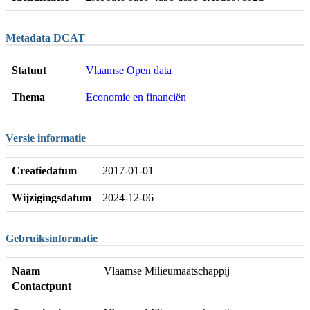
Metadata DCAT
Statuut
Vlaamse Open data
Thema
Economie en financiën
Versie informatie
Creatiedatum
2017-01-01
Wijzigingsdatum
2024-12-06
Gebruiksinformatie
Naam
Vlaamse Milieumaatschappij
Contactpunt