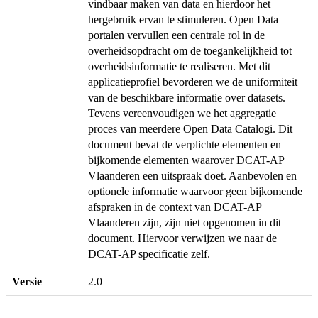
vindbaar maken van data en hierdoor het
hergebruik ervan te stimuleren. Open Data
portalen vervullen een centrale rol in de
overheidsopdracht om de toegankelijkheid tot
overheidsinformatie te realiseren. Met dit
applicatieprofiel bevorderen we de uniformiteit
van de beschikbare informatie over datasets.
Tevens vereenvoudigen we het aggregatie
proces van meerdere Open Data Catalogi. Dit
document bevat de verplichte elementen en
bijkomende elementen waarover DCAT-AP
Vlaanderen een uitspraak doet. Aanbevolen en
optionele informatie waarvoor geen bijkomende
afspraken in de context van DCAT-AP
Vlaanderen zijn, zijn niet opgenomen in dit
document. Hiervoor verwijzen we naar de
DCAT-AP specificatie zelf.
Versie
2.0