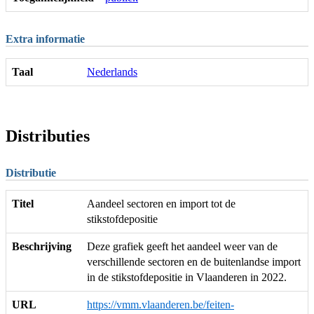
Extra informatie
Taal
Nederlands
Distributies
Distributie
Titel
Aandeel sectoren en import tot de
stikstofdepositie
Beschrijving
Deze grafiek geeft het aandeel weer van de
verschillende sectoren en de buitenlandse import
in de stikstofdepositie in Vlaanderen in 2022.
URL
https://vmm.vlaanderen.be/feiten-