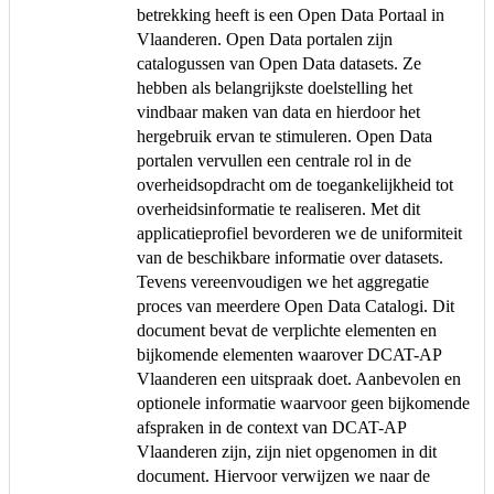
betrekking heeft is een Open Data Portaal in
Vlaanderen. Open Data portalen zijn
catalogussen van Open Data datasets. Ze
hebben als belangrijkste doelstelling het
vindbaar maken van data en hierdoor het
hergebruik ervan te stimuleren. Open Data
portalen vervullen een centrale rol in de
overheidsopdracht om de toegankelijkheid tot
overheidsinformatie te realiseren. Met dit
applicatieprofiel bevorderen we de uniformiteit
van de beschikbare informatie over datasets.
Tevens vereenvoudigen we het aggregatie
proces van meerdere Open Data Catalogi. Dit
document bevat de verplichte elementen en
bijkomende elementen waarover DCAT-AP
Vlaanderen een uitspraak doet. Aanbevolen en
optionele informatie waarvoor geen bijkomende
afspraken in de context van DCAT-AP
Vlaanderen zijn, zijn niet opgenomen in dit
document. Hiervoor verwijzen we naar de