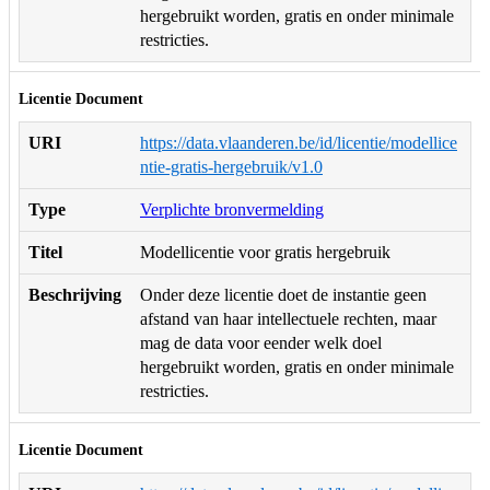
hergebruikt worden, gratis en onder minimale
restricties.
Licentie Document
URI
https://data.vlaanderen.be/id/licentie/modellice
ntie-gratis-hergebruik/v1.0
Type
Verplichte bronvermelding
Titel
Modellicentie voor gratis hergebruik
Beschrijving
Onder deze licentie doet de instantie geen
afstand van haar intellectuele rechten, maar
mag de data voor eender welk doel
hergebruikt worden, gratis en onder minimale
restricties.
Licentie Document