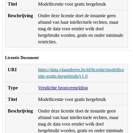
Titel
Modellicentie voor gratis hergebruik
Beschrijving
Onder deze licentie doet de instantie geen
afstand van haar intellectuele rechten, maar
mag de data voor eender welk doel
hergebruikt worden, gratis en onder minimale
restricties.
Licentie Document
URI
https://data.vlaanderen.be/id/licentie/modellice
ntie-gratis-hergebruik/v1.0
Type
Verplichte bronvermelding
Titel
Modellicentie voor gratis hergebruik
Beschrijving
Onder deze licentie doet de instantie geen
afstand van haar intellectuele rechten, maar
mag de data voor eender welk doel
hergebruikt worden, gratis en onder minimale