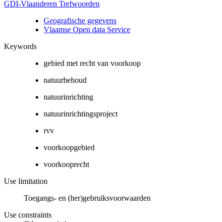
GDI-Vlaanderen Trefwoorden
Geografische gegevens
Vlaamse Open data Service
Keywords
gebied met recht van voorkoop
natuurbehoud
natuurinrichting
natuurinrichtingsproject
rvv
voorkoopgebied
voorkooprecht
Use limitation
Toegangs- en (her)gebruiksvoorwaarden
Use constraints