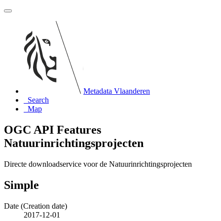
Metadata Vlaanderen
Search
Map
OGC API Features
Natuurinrichtingsprojecten
Directe downloadservice voor de Natuurinrichtingsprojecten
Simple
Date (Creation date)
2017-12-01