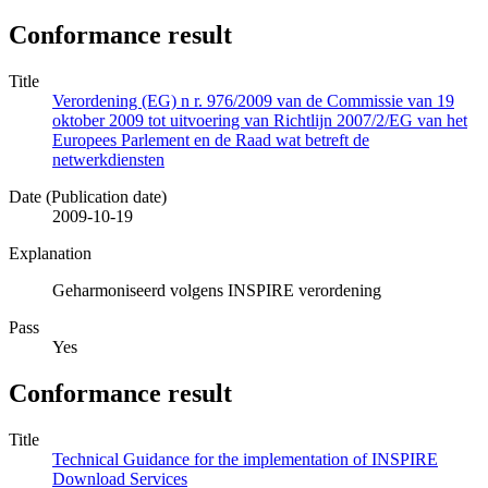
Conformance result
Title
Verordening (EG) n r. 976/2009 van de Commissie van 19
oktober 2009 tot uitvoering van Richtlijn 2007/2/EG van het
Europees Parlement en de Raad wat betreft de
netwerkdiensten
Date (Publication date)
2009-10-19
Explanation
Geharmoniseerd volgens INSPIRE verordening
Pass
Yes
Conformance result
Title
Technical Guidance for the implementation of INSPIRE
Download Services