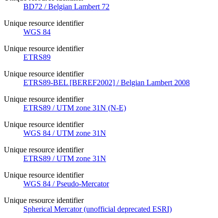
BD72 / Belgian Lambert 72
Unique resource identifier
WGS 84
Unique resource identifier
ETRS89
Unique resource identifier
ETRS89-BEL [BEREF2002] / Belgian Lambert 2008
Unique resource identifier
ETRS89 / UTM zone 31N (N-E)
Unique resource identifier
WGS 84 / UTM zone 31N
Unique resource identifier
ETRS89 / UTM zone 31N
Unique resource identifier
WGS 84 / Pseudo-Mercator
Unique resource identifier
Spherical Mercator (unofficial deprecated ESRI)