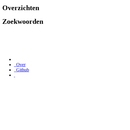
Overzichten
Zoekwoorden
Over
Github