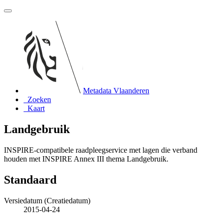
Metadata Vlaanderen
Zoeken
Kaart
Landgebruik
INSPIRE-compatibele raadpleegservice met lagen die verband
houden met INSPIRE Annex III thema Landgebruik.
Standaard
Versiedatum (Creatiedatum)
2015-04-24