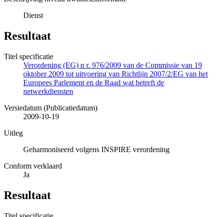
Dienst
Resultaat
Titel specificatie
Verordening (EG) n r. 976/2009 van de Commissie van 19
oktober 2009 tot uitvoering van Richtlijn 2007/2/EG van het
Europees Parlement en de Raad wat betreft de
netwerkdiensten
Versiedatum (Publicatiedatum)
2009-10-19
Uitleg
Geharmoniseerd volgens INSPIRE verordening
Conform verklaard
Ja
Resultaat
Titel specificatie