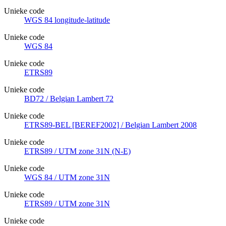
Unieke code
WGS 84 longitude-latitude
Unieke code
WGS 84
Unieke code
ETRS89
Unieke code
BD72 / Belgian Lambert 72
Unieke code
ETRS89-BEL [BEREF2002] / Belgian Lambert 2008
Unieke code
ETRS89 / UTM zone 31N (N-E)
Unieke code
WGS 84 / UTM zone 31N
Unieke code
ETRS89 / UTM zone 31N
Unieke code