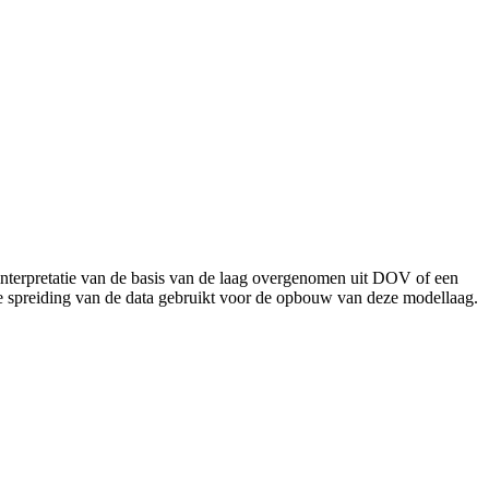
nterpretatie van de basis van de laag overgenomen uit DOV of een
de spreiding van de data gebruikt voor de opbouw van deze modellaag.