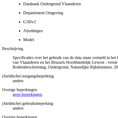
Databank Ondergrond Vlaanderen
Departement Omgeving
G3Dv2
Afzettingen
Model
Beschrijving
Specificaties over het gebruik van de data staan vermeld in he
van Vlaanderen en het Brussels Hoofdstedelijk Gewest - versie
Bodembescherming, Ondergrond, Natuurlijke Rijkdommen. 20
(Juridische) toegangsbeperking
anders
Overige beperkingen
geen beperkingen
(Juridische) gebruiksbeperking
anders
Overige beperkingen