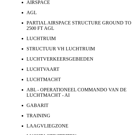
AIRSPACE
AGL
PARTIAL AIRSPACE STRUCTURE GROUND TO
2500 FT AGL
LUCHTRUIM
STRUCTUUR VH LUCHTRUIM
LUCHTVERKEERSGEBIEDEN
LUCHTVAART
LUCHTMACHT
ABL - OPERATIONEEL COMMANDO VAN DE
LUCHTMACHT - AI
GABARIT
TRAINING
LAAGVLIEGZONE