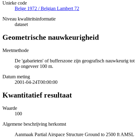
Unieke code
Belge 1972 / Belgian Lambert 72
Niveau kwaliteitsinformatie
dataset
Geometrische nauwkeurigheid
Meetmethode
De 'gabarieten' of bufferszone zijn geografisch nauwkeurig tot
op ongeveer 100 m.
Datum meting
2001-04-24T00:00:00
Kwantitatief resultaat
Waarde
100
Algemene beschrijving herkomst
Aanmaak Partial Airspace Structure Ground to 2500 ft AMSL