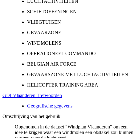
LUCHTACTIVITEITEN
SCHIETOEFENINGEN
VLIEGTUIGEN
GEVAARZONE
WINDMOLENS
OPERATIONEEL COMMANDO
BELGIAN AIR FORCE
GEVAARSZONE MET LUCHTACTIVITEITEN
HELICOPTER TRAINING AREA
GDI-Vlaanderen Trefwoorden
Geografische gegevens
Omschrijving van het gebruik
Opgenomen in de dataset "Windplan Vlaanderen" om een
idee te krijgen waar een windmolen een obstakel zou kunnen
vormen voor de luchtvaart.