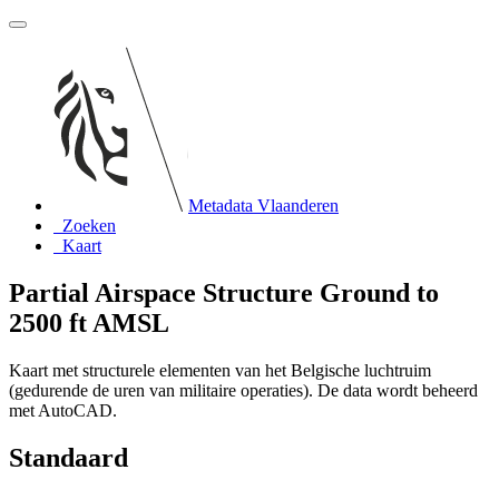
Metadata Vlaanderen
Zoeken
Kaart
Partial Airspace Structure Ground to
2500 ft AMSL
Kaart met structurele elementen van het Belgische luchtruim
(gedurende de uren van militaire operaties). De data wordt beheerd
met AutoCAD.
Standaard