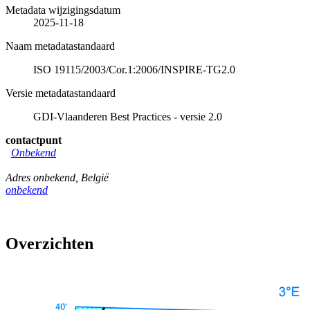
Metadata wijzigingsdatum
2025-11-18
Naam metadatastandaard
ISO 19115/2003/Cor.1:2006/INSPIRE-TG2.0
Versie metadatastandaard
GDI-Vlaanderen Best Practices - versie 2.0
contactpunt
Onbekend
Adres onbekend
,
België
onbekend
Overzichten