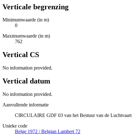
Verticale begrenzing
Minimumwaarde (in m)
0
Maximumwaarde (in m)
762
Vertical CS
No information provided.
Vertical datum
No information provided.
Aanvullende informatie
CIRCULAIRE GDF 03 van het Bestuur van de Luchtvaart
Unieke code
Belge 1972 / Belgian Lambert 72