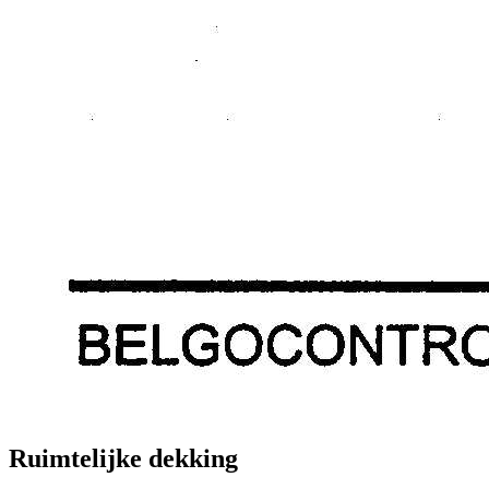
Ruimtelijke dekking