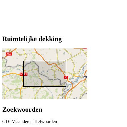
Ruimtelijke dekking
Zoekwoorden
GDI-Vlaanderen Trefwoorden