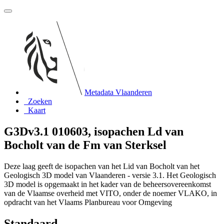
Metadata Vlaanderen
Zoeken
Kaart
G3Dv3.1 010603, isopachen Ld van
Bocholt van de Fm van Sterksel
Deze laag geeft de isopachen van het Lid van Bocholt van het
Geologisch 3D model van Vlaanderen - versie 3.1. Het Geologisch
3D model is opgemaakt in het kader van de beheersovereenkomst
van de Vlaamse overheid met VITO, onder de noemer VLAKO, in
opdracht van het Vlaams Planbureau voor Omgeving
Standaard