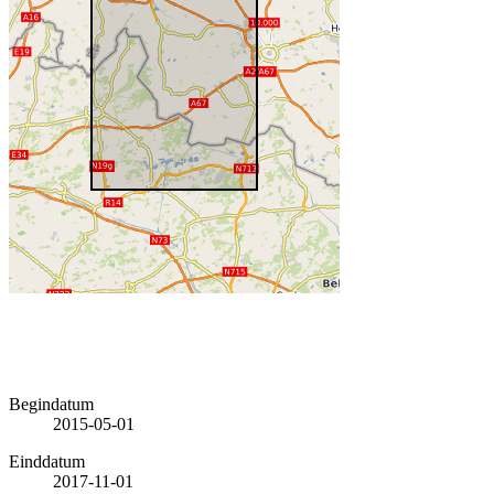
Begindatum
2015-05-01
Einddatum
2017-11-01