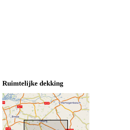
Ruimtelijke dekking