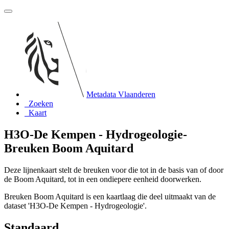
Metadata Vlaanderen
Zoeken
Kaart
H3O-De Kempen - Hydrogeologie-
Breuken Boom Aquitard
Deze lijnenkaart stelt de breuken voor die tot in de basis van of door
de Boom Aquitard, tot in een ondiepere eenheid doorwerken.
Breuken Boom Aquitard is een kaartlaag die deel uitmaakt van de
dataset 'H3O-De Kempen - Hydrogeologie'.
Standaard