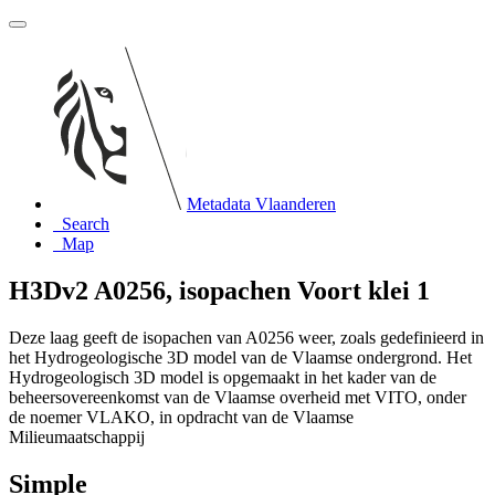
Metadata Vlaanderen
Search
Map
H3Dv2 A0256, isopachen Voort klei 1
Deze laag geeft de isopachen van A0256 weer, zoals gedefinieerd in
het Hydrogeologische 3D model van de Vlaamse ondergrond. Het
Hydrogeologisch 3D model is opgemaakt in het kader van de
beheersovereenkomst van de Vlaamse overheid met VITO, onder
de noemer VLAKO, in opdracht van de Vlaamse
Milieumaatschappij
Simple