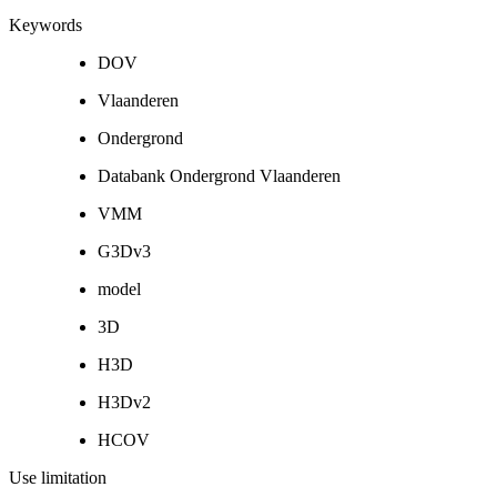
Keywords
DOV
Vlaanderen
Ondergrond
Databank Ondergrond Vlaanderen
VMM
G3Dv3
model
3D
H3D
H3Dv2
HCOV
Use limitation