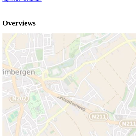
Overviews