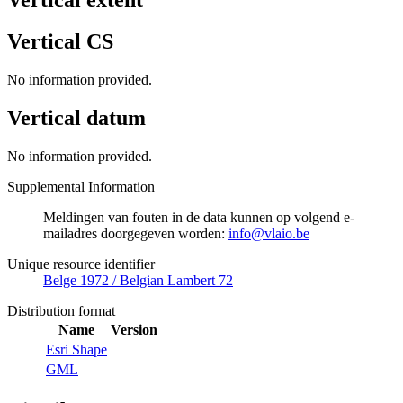
Vertical CS
No information provided.
Vertical datum
No information provided.
Supplemental Information
Meldingen van fouten in de data kunnen op volgend e-
mailadres doorgegeven worden:
info@vlaio.be
Unique resource identifier
Belge 1972 / Belgian Lambert 72
Distribution format
Name
Version
Esri Shape
GML