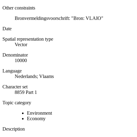
Other constraints
Bronvermeldingsvoorschrift: "Bron: VLAIO"
Date
Spatial representation type
Vector
Denominator
10000
Language
Nederlands; Vlaams
Character set
8859 Part 1
Topic category
Environment
Economy
Description