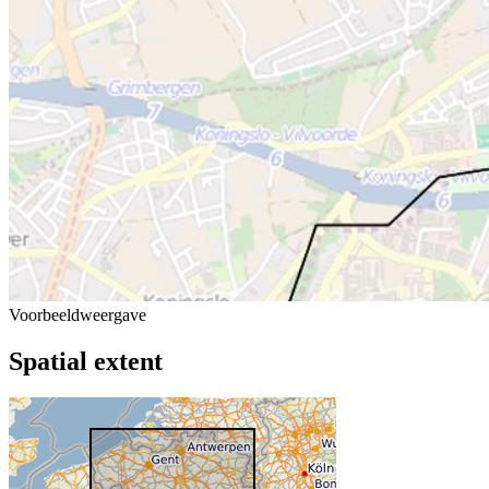
Voorbeeldweergave
Spatial extent