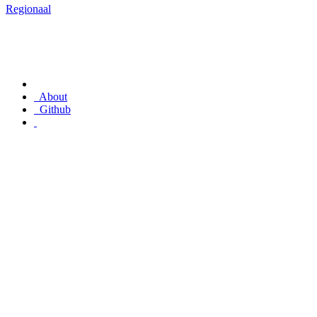
Regionaal
About
Github