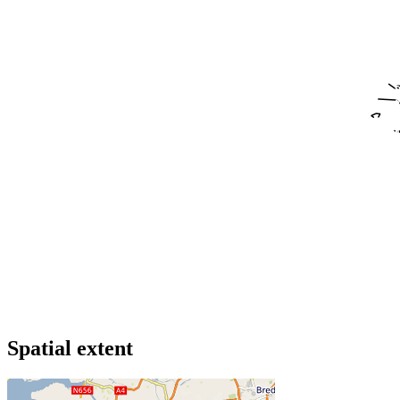
Spatial extent