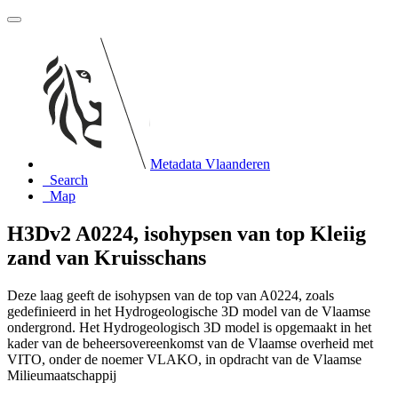
Metadata Vlaanderen
Search
Map
H3Dv2 A0224, isohypsen van top Kleiig
zand van Kruisschans
Deze laag geeft de isohypsen van de top van A0224, zoals
gedefinieerd in het Hydrogeologische 3D model van de Vlaamse
ondergrond. Het Hydrogeologisch 3D model is opgemaakt in het
kader van de beheersovereenkomst van de Vlaamse overheid met
VITO, onder de noemer VLAKO, in opdracht van de Vlaamse
Milieumaatschappij