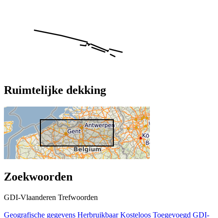
Ruimtelijke dekking
Zoekwoorden
GDI-Vlaanderen Trefwoorden
Geografische gegevens
Herbruikbaar
Kosteloos
Toegevoegd GDI-