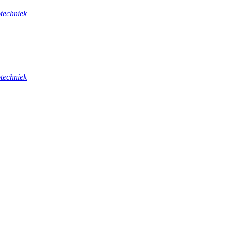
techniek
techniek