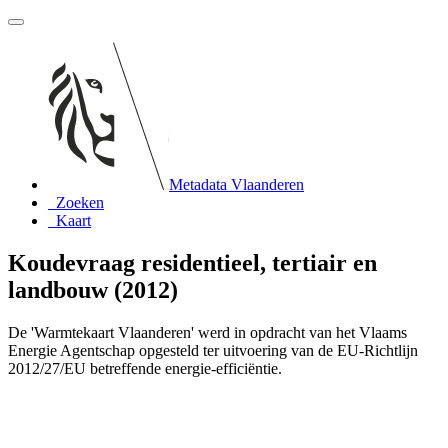
Metadata Vlaanderen
Zoeken
Kaart
Koudevraag residentieel, tertiair en
landbouw (2012)
De 'Warmtekaart Vlaanderen' werd in opdracht van het Vlaams
Energie Agentschap opgesteld ter uitvoering van de EU-Richtlijn
2012/27/EU betreffende energie-efficiëntie.