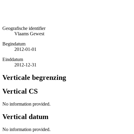
Geografische identifier
Vlaams Gewest
Begindatum
2012-01-01
Einddatum
2012-12-31
Verticale begrenzing
Vertical CS
No information provided.
Vertical datum
No information provided.