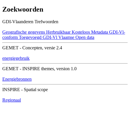
Zoekwoorden
GDI-Vlaanderen Trefwoorden
Geografische gegevens
Herbruikbaar
Kosteloos
Metadata GDI-Vl-
conform
Toegevoegd GDI-Vl
Vlaamse Open data
GEMET - Concepten, versie 2.4
energiegebruik
GEMET - INSPIRE themes, version 1.0
Energiebronnen
INSPIRE - Spatial scope
Regionaal