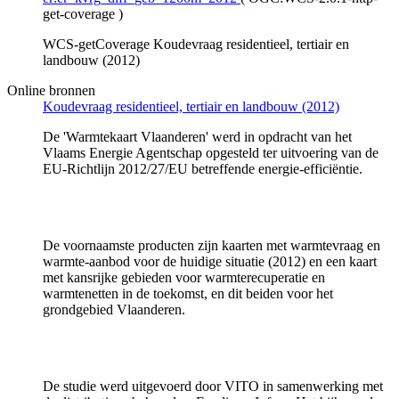
get-coverage
)
WCS-getCoverage Koudevraag residentieel, tertiair en
landbouw (2012)
Online bronnen
Koudevraag residentieel, tertiair en landbouw (2012)
De 'Warmtekaart Vlaanderen' werd in opdracht van het
Vlaams Energie Agentschap opgesteld ter uitvoering van de
EU-Richtlijn 2012/27/EU betreffende energie-efficiëntie.
De voornaamste producten zijn kaarten met warmtevraag en
warmte-aanbod voor de huidige situatie (2012) en een kaart
met kansrijke gebieden voor warmterecuperatie en
warmtenetten in de toekomst, en dit beiden voor het
grondgebied Vlaanderen.
De studie werd uitgevoerd door VITO in samenwerking met