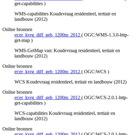
get-capabilities
)
WMS-capabilities Koudevraag residentieel, tertiair en
landbouw (2012)
Online bronnen
er:er_kvrg_diff_geb_1200m_2012
(
OGC:WMS-1.3.0-http-
get-map
)
WMS-GetMap van: Koudevraag residentieel, tertiair en
landbouw (2012)
Online bronnen
er:er_kvrg_diff_geb_1200m_2012
(
OGC:WCS
)
WCS Koudevraag residentieel, tertiair en landbouw (2012)
Online bronnen
er:er_kvrg_diff_geb_1200m_2012
(
OGC:WCS-2.0.1-http-
get-capabilities
)
WCS-capabilities Koudevraag residentieel, tertiair en
landbouw (2012)
Online bronnen
er:er_kvrg_diff_geb_1200m_2012
(
OGC:WCS-2.0.1-http-