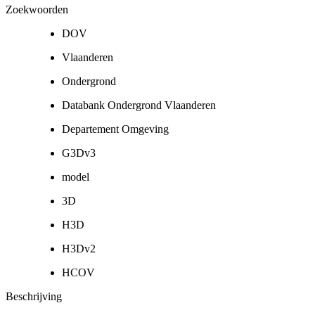
Zoekwoorden
DOV
Vlaanderen
Ondergrond
Databank Ondergrond Vlaanderen
Departement Omgeving
G3Dv3
model
3D
H3D
H3Dv2
HCOV
Beschrijving