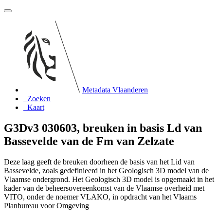
Metadata Vlaanderen
Zoeken
Kaart
G3Dv3 030603, breuken in basis Ld van
Bassevelde van de Fm van Zelzate
Deze laag geeft de breuken doorheen de basis van het Lid van
Bassevelde, zoals gedefinieerd in het Geologisch 3D model van de
Vlaamse ondergrond. Het Geologisch 3D model is opgemaakt in het
kader van de beheersovereenkomst van de Vlaamse overheid met
VITO, onder de noemer VLAKO, in opdracht van het Vlaams
Planbureau voor Omgeving